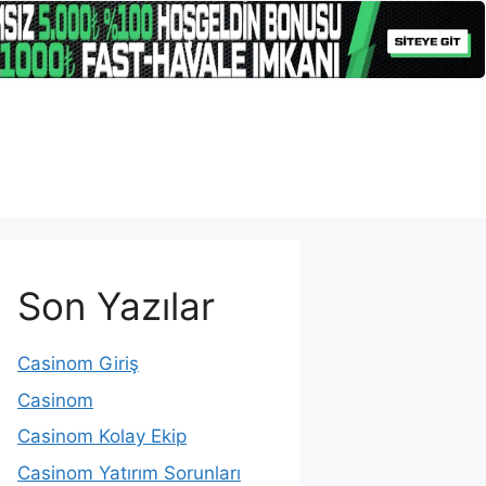
Son Yazılar
Casinom Giriş
Casinom
Casinom Kolay Ekip
Casinom Yatırım Sorunları