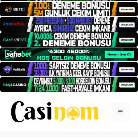
İçeriğe
atla
Menü