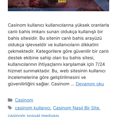
Casinom kullanıcı kullanıcılarına yüksek oranlarla
canlı bahis imkanı sunan oldukça kullanışlı bir
bahis sitesidir. Bu sitenin canlı bahis arayüzü
oldukça işlevseldir ve kullanıcıların dikkatini
çekmektedir. Kategorilere göre güvenilir bir canlı
destek ekibine sahip olan bu bahis sitesi,
kullanıcılarının ihtiyaçlarını karşılamak için 7/24
hizmet sunmaktadır. Bu, web sitesinin kullanıcı
incelemelerine göre geliştirilmesini ve
güvenilirliğini sağlar. Casinom …
Devamını oku
Kategoriler
Casinom
Etiketler
casinom kullanıcı
,
Casinom Nasıl Bir Site
,
casinom sosyal medyası