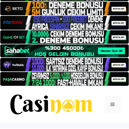
İçeriğe
atla
Menü