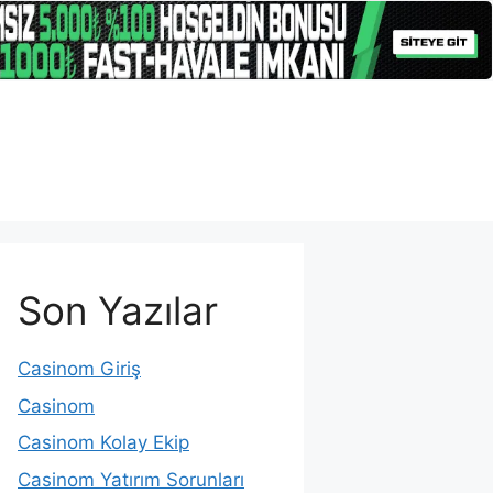
Son Yazılar
Casinom Giriş
Casinom
Casinom Kolay Ekip
Casinom Yatırım Sorunları