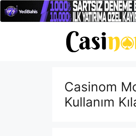
İçeriğe
atla
Casinom Mob
Kullanım Kı