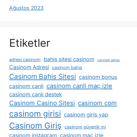
Ağustos 2023
Etiketler
bahis sitesi casinom
adresi casinom
casinom adres
Casinom Adresi
casinom bahis
Casinom Bahis Sitesi
casinom bonus
casinom canli maç izle
casinom canli
casinom canlı destek
Casinom Casino Sitesi
casinom com
casinom girisi
casinom giris yap
Casinom Giriş
casinom güvenlir mi
casinom instagram
casinom maç izle