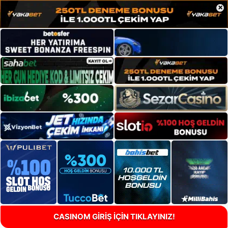
×
CASINOM GİRİŞ İÇİN TIKLAYINIZ!