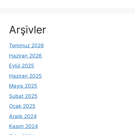
Arşivler
Temmuz 2026
Haziran 2026
Eylül 2025
Haziran 2025
Mayıs 2025
Şubat 2025
Ocak 2025
Aralık 2024
Kasım 2024