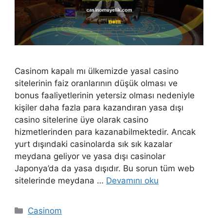
Casinom kapalı mı ülkemizde yasal casino
sitelerinin faiz oranlarının düşük olması ve
bonus faaliyetlerinin yetersiz olması nedeniyle
kişiler daha fazla para kazandıran yasa dışı
casino sitelerine üye olarak casino
hizmetlerinden para kazanabilmektedir. Ancak
yurt dışındaki casinolarda sık sık kazalar
meydana geliyor ve yasa dışı casinolar
Japonya’da da yasa dışıdır. Bu sorun tüm web
sitelerinde meydana …
Devamını oku
Kategoriler
Casinom