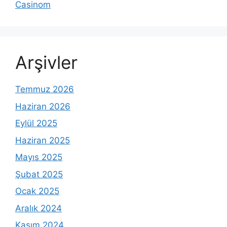
Casinom
Arşivler
Temmuz 2026
Haziran 2026
Eylül 2025
Haziran 2025
Mayıs 2025
Şubat 2025
Ocak 2025
Aralık 2024
Kasım 2024