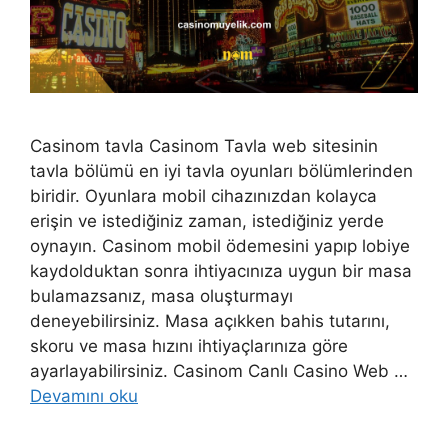
Casinom tavla Casinom Tavla web sitesinin
tavla bölümü en iyi tavla oyunları bölümlerinden
biridir. Oyunlara mobil cihazınızdan kolayca
erişin ve istediğiniz zaman, istediğiniz yerde
oynayın. Casinom mobil ödemesini yapıp lobiye
kaydolduktan sonra ihtiyacınıza uygun bir masa
bulamazsanız, masa oluşturmayı
deneyebilirsiniz. Masa açıkken bahis tutarını,
skoru ve masa hızını ihtiyaçlarınıza göre
ayarlayabilirsiniz. Casinom Canlı Casino Web …
Devamını oku