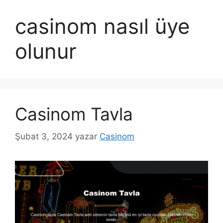
casinom nasıl üye
olunur
Casinom Tavla
Şubat 3, 2024
yazar
Casinom