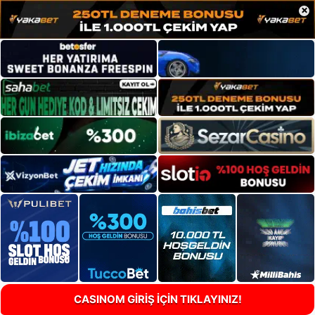
×
CASINOM GİRİŞ İÇİN TIKLAYINIZ!