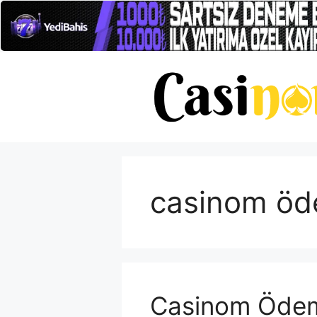
İçeriğe
atla
casinom öde
Casinom Ödeme