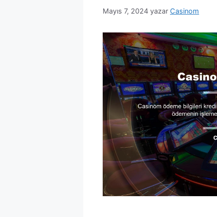
Mayıs 7, 2024
yazar
Casinom