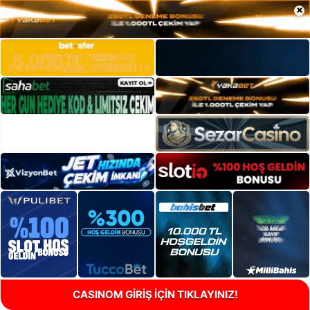
×
CASINOM GİRİŞ İÇİN TIKLAYINIZ!