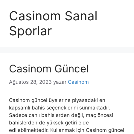
Casinom Sanal
Sporlar
Casinom Güncel
Ağustos 28, 2023
yazar
Casinom
Casinom güncel üyelerine piyasadaki en
kapsamlı bahis seçeneklerini sunmaktadır.
Sadece canlı bahislerden değil, maç öncesi
bahislerden de yüksek getiri elde
edilebilmektedir. Kullanmak için Casinom güncel