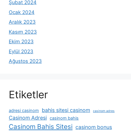
Şubat 2024
Ocak 2024
Aralık 2023
Kasım 2023
Ekim 2023
Eylül 2023
Ağustos 2023
Etiketler
bahis sitesi casinom
adresi casinom
casinom adres
Casinom Adresi
casinom bahis
Casinom Bahis Sitesi
casinom bonus