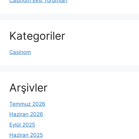
Casinom Ekşi Yorumları
Kategoriler
Casinom
Arşivler
Temmuz 2026
Haziran 2026
Eylül 2025
Haziran 2025