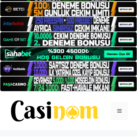
İçeriğe
atla
Menü