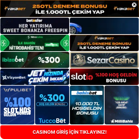
×
CASINOM GİRİŞ İÇİN TIKLAYINIZ!