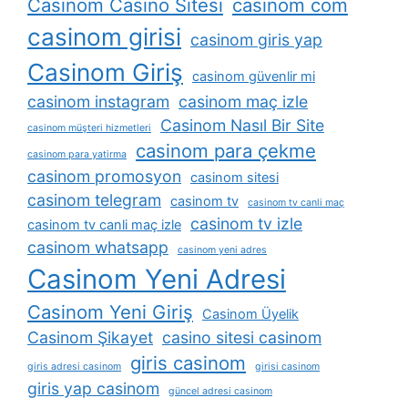
Casinom Casino Sitesi
casinom com
casinom girisi
casinom giris yap
Casinom Giriş
casinom güvenlir mi
casinom instagram
casinom maç izle
Casinom Nasıl Bir Site
casinom müşteri hizmetleri
casinom para çekme
casinom para yatirma
casinom promosyon
casinom sitesi
casinom telegram
casinom tv
casinom tv canli maç
casinom tv izle
casinom tv canli maç izle
casinom whatsapp
casinom yeni adres
Casinom Yeni Adresi
Casinom Yeni Giriş
Casinom Üyelik
Casinom Şikayet
casino sitesi casinom
giris casinom
giris adresi casinom
girisi casinom
giris yap casinom
güncel adresi casinom