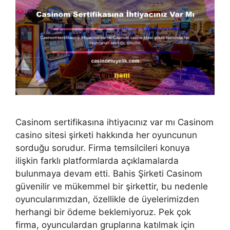
Casinom sertifikasına ihtiyacınız var mı Casinom
casino sitesi şirketi hakkında her oyuncunun
sorduğu sorudur. Firma temsilcileri konuya
ilişkin farklı platformlarda açıklamalarda
bulunmaya devam etti. Bahis Şirketi Casinom
güvenilir ve mükemmel bir şirkettir, bu nedenle
oyuncularımızdan, özellikle de üyelerimizden
herhangi bir ödeme beklemiyoruz. Pek çok
firma, oyunculardan gruplarına katılmak için