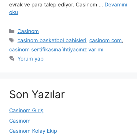
evrak ve para talep ediyor. Casinom …
Devamını
oku
Kategoriler
Casinom
Etiketler
casinom basketbol bahisleri
,
casinom com
,
casinom sertifikasına i̇htiyacınız var mı
Yorum yap
Son Yazılar
Casinom Giriş
Casinom
Casinom Kolay Ekip