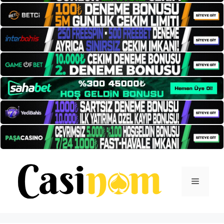
İçeriğe
atla
Menü