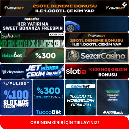
×
CASINOM GİRİŞ İÇİN TIKLAYINIZ!