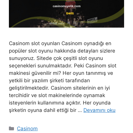
Casinom slot oyunları Casinom oynadığı en
popüler slot oyunu hakkında detayları sizlere
sunuyoruz. Sitede çok çeşitli slot oyunu
seçenekleri sunulmaktadır. Peki Casinom slot
makinesi güvenilir mi? Her oyun tanınmış ve
yetkili bir yazılım şirketi tarafından
geliştirilmektedir. Casinom sitelerinin en iyi
tercihidir ve slot makinelerinde oynamak
isteyenlerin kullanımına açıktır. Her oyunda
şirketin oyuna dahil ettiği bir …
Devamını oku
Kategoriler
Casinom