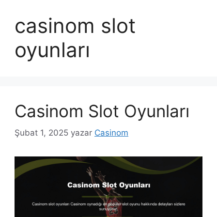
casinom slot
oyunları
Casinom Slot Oyunları
Şubat 1, 2025
yazar
Casinom