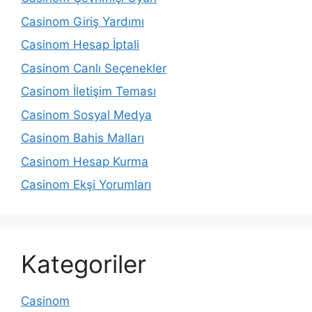
Casinom Giriş Yardımı
Casinom Hesap İptali
Casinom Canlı Seçenekler
Casinom İletişim Teması
Casinom Sosyal Medya
Casinom Bahis Malları
Casinom Hesap Kurma
Casinom Ekşi Yorumları
Kategoriler
Casinom