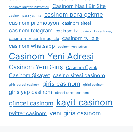
Casinom Nasıl Bir Site
casinom müşteri hizmetleri
casinom para çekme
casinom para yatirma
casinom promosyon
casinom sitesi
casinom telegram
casinom tv
casinom tv canli maç
casinom tv izle
casinom tv canli maç izle
casinom whatsapp
casinom yeni adres
Casinom Yeni Adresi
Casinom Yeni Giriş
Casinom Üyelik
Casinom Şikayet
casino sitesi casinom
giris casinom
giris adresi casinom
girisi casinom
giris yap casinom
güncel adresi casinom
kayit casinom
güncel casinom
yeni giris casinom
twitter casinom