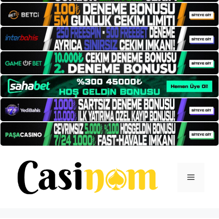
İçeriğe
atla
Menü