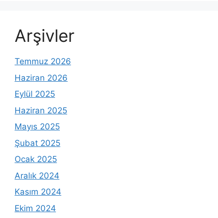
Arşivler
Temmuz 2026
Haziran 2026
Eylül 2025
Haziran 2025
Mayıs 2025
Şubat 2025
Ocak 2025
Aralık 2024
Kasım 2024
Ekim 2024