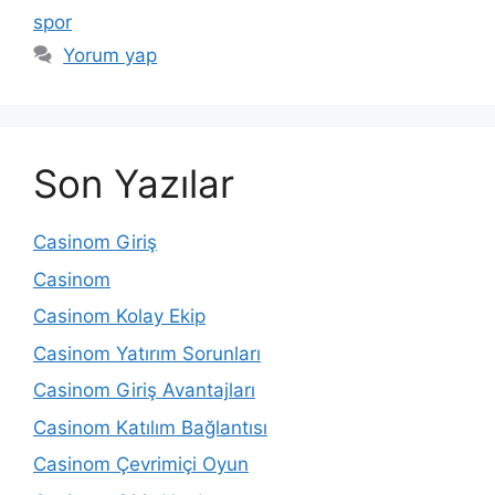
spor
Yorum yap
Son Yazılar
Casinom Giriş
Casinom
Casinom Kolay Ekip
Casinom Yatırım Sorunları
Casinom Giriş Avantajları
Casinom Katılım Bağlantısı
Casinom Çevrimiçi Oyun