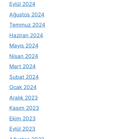
Eylül 2024
Ağustos 2024
Temmuz 2024
Haziran 2024
Mayıs 2024
Nisan 2024
Mart 2024
Şubat 2024
Ocak 2024
Aralık 2023
Kasım 2023
Ekim 2023
Eylül 2023