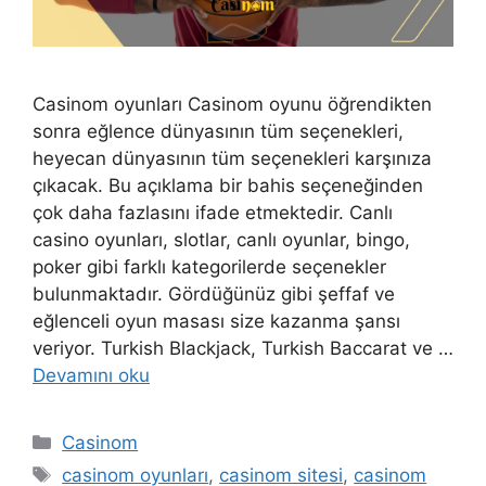
Casinom oyunları Casinom oyunu öğrendikten
sonra eğlence dünyasının tüm seçenekleri,
heyecan dünyasının tüm seçenekleri karşınıza
çıkacak. Bu açıklama bir bahis seçeneğinden
çok daha fazlasını ifade etmektedir. Canlı
casino oyunları, slotlar, canlı oyunlar, bingo,
poker gibi farklı kategorilerde seçenekler
bulunmaktadır. Gördüğünüz gibi şeffaf ve
eğlenceli oyun masası size kazanma şansı
veriyor. Turkish Blackjack, Turkish Baccarat ve …
Devamını oku
Kategoriler
Casinom
Etiketler
casinom oyunları
,
casinom sitesi
,
casinom