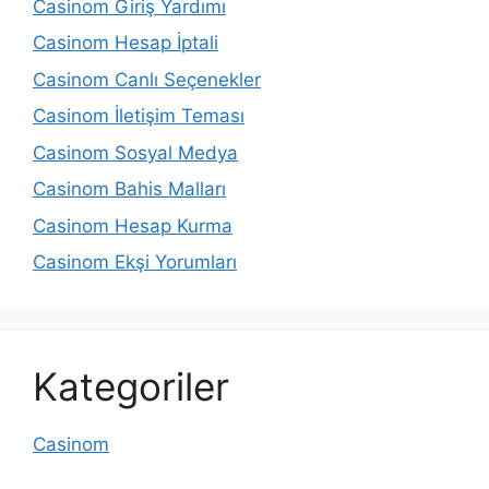
Casinom Giriş Yardımı
Casinom Hesap İptali
Casinom Canlı Seçenekler
Casinom İletişim Teması
Casinom Sosyal Medya
Casinom Bahis Malları
Casinom Hesap Kurma
Casinom Ekşi Yorumları
Kategoriler
Casinom