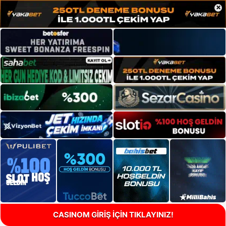
×
CASINOM GİRİŞ İÇİN TIKLAYINIZ!