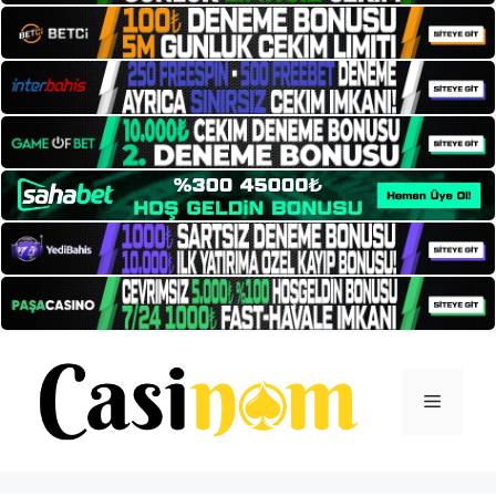
İçeriğe
atla
Menü