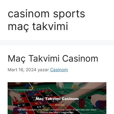
casinom sports
maç takvimi
Maç Takvimi Casinom
Mart 16, 2024
yazar
Casinom