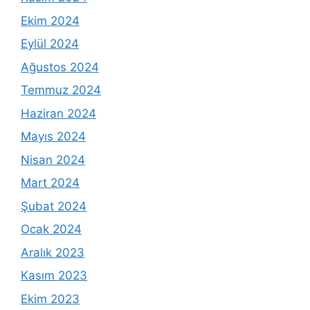
Ekim 2024
Eylül 2024
Ağustos 2024
Temmuz 2024
Haziran 2024
Mayıs 2024
Nisan 2024
Mart 2024
Şubat 2024
Ocak 2024
Aralık 2023
Kasım 2023
Ekim 2023