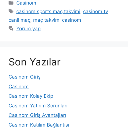
Kategoriler
Casinom
Etiketler
casinom sports maç takvimi
,
casinom tv
canli maç
,
maç takvimi casinom
Yorum yap
Son Yazılar
Casinom Giriş
Casinom
Casinom Kolay Ekip
Casinom Yatırım Sorunları
Casinom Giriş Avantajları
Casinom Katılım Bağlantısı