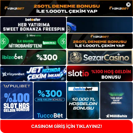
×
CASINOM GİRİŞ İÇİN TIKLAYINIZ!