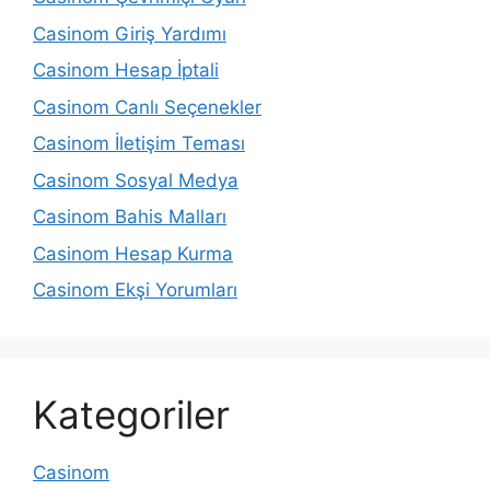
Casinom Giriş Yardımı
Casinom Hesap İptali
Casinom Canlı Seçenekler
Casinom İletişim Teması
Casinom Sosyal Medya
Casinom Bahis Malları
Casinom Hesap Kurma
Casinom Ekşi Yorumları
Kategoriler
Casinom