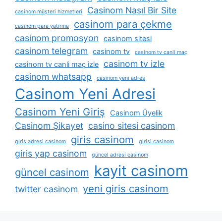
Casinom Nasıl Bir Site
casinom müşteri hizmetleri
casinom para çekme
casinom para yatirma
casinom promosyon
casinom sitesi
casinom telegram
casinom tv
casinom tv canli maç
casinom tv izle
casinom tv canli maç izle
casinom whatsapp
casinom yeni adres
Casinom Yeni Adresi
Casinom Yeni Giriş
Casinom Üyelik
Casinom Şikayet
casino sitesi casinom
giris casinom
giris adresi casinom
girisi casinom
giris yap casinom
güncel adresi casinom
kayit casinom
güncel casinom
yeni giris casinom
twitter casinom