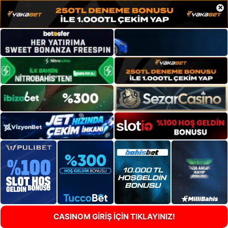
×
CASINOM GİRİŞ İÇİN TIKLAYINIZ!