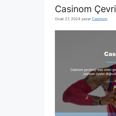
Casinom Çevri
Ocak 27, 2024
yazar
Casinom