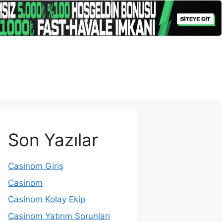
Son Yazılar
Casinom Giriş
Casinom
Casinom Kolay Ekip
Casinom Yatırım Sorunları