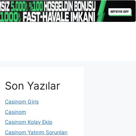
Son Yazılar
Casinom Giriş
Casinom
Casinom Kolay Ekip
Casinom Yatırım Sorunları