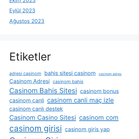
Ekim 2023
Eylül 2023
Ağustos 2023
Etiketler
bahis sitesi casinom
adresi casinom
casinom adres
Casinom Adresi
casinom bahis
Casinom Bahis Sitesi
casinom bonus
casinom canli maç izle
casinom canli
casinom canlı destek
Casinom Casino Sitesi
casinom com
casinom girisi
casinom giris yap