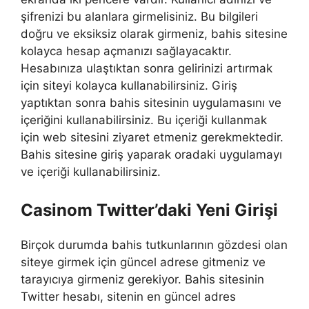
şifrenizi bu alanlara girmelisiniz. Bu bilgileri
doğru ve eksiksiz olarak girmeniz, bahis sitesine
kolayca hesap açmanızı sağlayacaktır.
Hesabınıza ulaştıktan sonra gelirinizi artırmak
için siteyi kolayca kullanabilirsiniz. Giriş
yaptıktan sonra bahis sitesinin uygulamasını ve
içeriğini kullanabilirsiniz. Bu içeriği kullanmak
için web sitesini ziyaret etmeniz gerekmektedir.
Bahis sitesine giriş yaparak oradaki uygulamayı
ve içeriği kullanabilirsiniz.
Casinom Twitter’daki Yeni Girişi
Birçok durumda bahis tutkunlarının gözdesi olan
siteye girmek için güncel adrese gitmeniz ve
tarayıcıya girmeniz gerekiyor. Bahis sitesinin
Twitter hesabı, sitenin en güncel adres