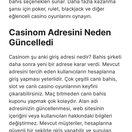
bahis seçenekleri sunar. Daha fazla kazanma
şansı için poker, rulet, blackjack ve diğer
eğlenceli casino oyunlarını oynayın.
Casinom Adresini Neden
Güncelledi
Casinom şu anki giriş adresi nedir? Bahis şirketi
daha sonra yeni bir adrese karar verdi. Mevcut
adresini tercih eden kullanıcıların hesaplarına
giriş yapması yeterlidir. Çok çeşitli canlı bahis,
slot ve canlı casino oyunlarının keyfini
çıkarabilirsiniz. Maç bitmeden canlı bahis
kuponu yapmak çok kolaydır. Alan adı
adresinizin güncellenmesi, web sitesinin
içeriğini veya kullanıcıları hakkındaki bilgileri
değiştirmez. Mevcut müşteriler, hesaplarına
güvenli bir şekilde giriş yapabilir ve sunulan