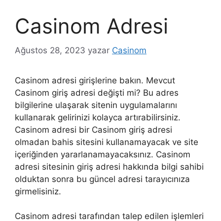
Casinom Adresi
Ağustos 28, 2023
yazar
Casinom
Casinom adresi girişlerine bakın. Mevcut
Casinom giriş adresi değişti mi? Bu adres
bilgilerine ulaşarak sitenin uygulamalarını
kullanarak gelirinizi kolayca artırabilirsiniz.
Casinom adresi bir Casinom giriş adresi
olmadan bahis sitesini kullanamayacak ve site
içeriğinden yararlanamayacaksınız. Casinom
adresi sitesinin giriş adresi hakkında bilgi sahibi
olduktan sonra bu güncel adresi tarayıcınıza
girmelisiniz.
Casinom adresi tarafından talep edilen işlemleri