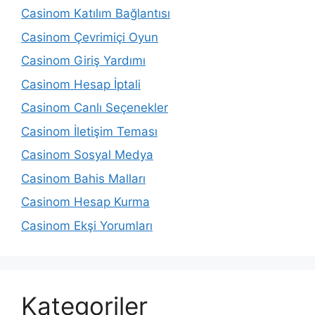
Casinom Katılım Bağlantısı
Casinom Çevrimiçi Oyun
Casinom Giriş Yardımı
Casinom Hesap İptali
Casinom Canlı Seçenekler
Casinom İletişim Teması
Casinom Sosyal Medya
Casinom Bahis Malları
Casinom Hesap Kurma
Casinom Ekşi Yorumları
Kategoriler