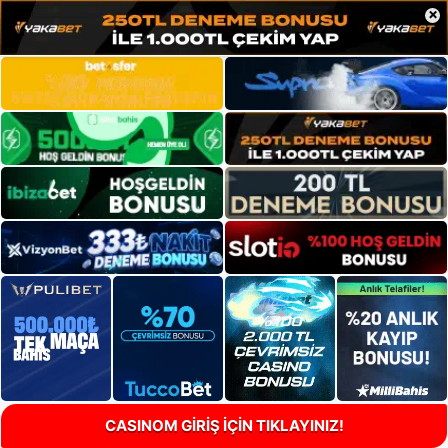
×
CASINOM GİRİŞ İÇİN TIKLAYINIZ!