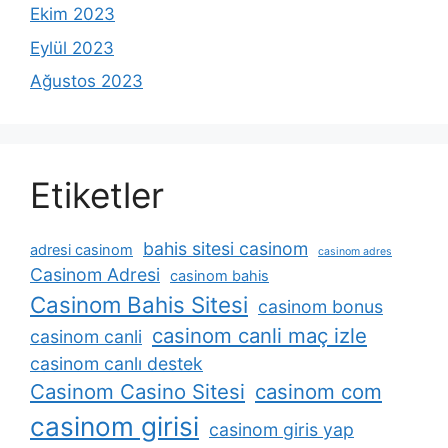
Ekim 2023
Eylül 2023
Ağustos 2023
Etiketler
bahis sitesi casinom
adresi casinom
casinom adres
Casinom Adresi
casinom bahis
Casinom Bahis Sitesi
casinom bonus
casinom canli maç izle
casinom canli
casinom canlı destek
Casinom Casino Sitesi
casinom com
casinom girisi
casinom giris yap