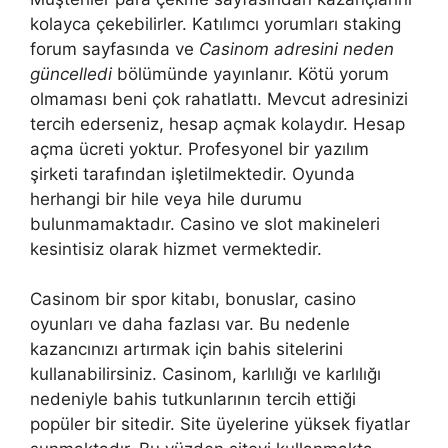
kolayca çekebilirler. Katılımcı yorumları staking
forum sayfasında ve
Casinom adresini neden
güncelledi
bölümünde yayınlanır. Kötü yorum
olmaması beni çok rahatlattı. Mevcut adresinizi
tercih ederseniz, hesap açmak kolaydır. Hesap
açma ücreti yoktur. Profesyonel bir yazılım
şirketi tarafından işletilmektedir. Oyunda
herhangi bir hile veya hile durumu
bulunmamaktadır. Casino ve slot makineleri
kesintisiz olarak hizmet vermektedir.
Casinom bir spor kitabı, bonuslar, casino
oyunları ve daha fazlası var. Bu nedenle
kazancınızı artırmak için bahis sitelerini
kullanabilirsiniz. Casinom, karlılığı ve karlılığı
nedeniyle bahis tutkunlarının tercih ettiği
popüler bir sitedir. Site üyelerine yüksek fiyatlar