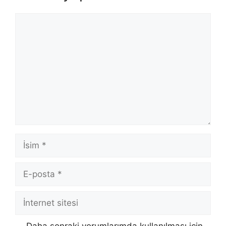
Yorum
İsim
E-
posta
İnternet
sitesi