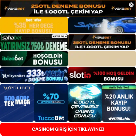
×
CASINOM GİRİŞ İÇİN TIKLAYINIZ!