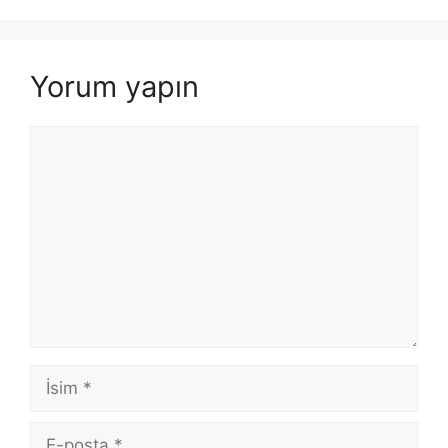
Yorum yapın
Yorum
İsim
E-