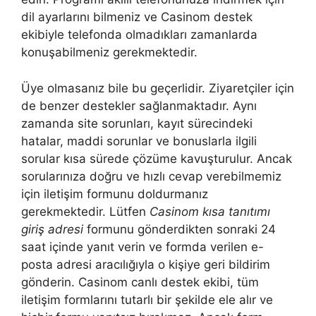
dil ayarlarını bilmeniz ve Casinom destek
ekibiyle telefonda olmadıkları zamanlarda
konuşabilmeniz gerekmektedir.
Üye olmasanız bile bu geçerlidir. Ziyaretçiler için
de benzer destekler sağlanmaktadır. Aynı
zamanda site sorunları, kayıt sürecindeki
hatalar, maddi sorunlar ve bonuslarla ilgili
sorular kısa sürede çözüme kavuşturulur. Ancak
sorularınıza doğru ve hızlı cevap verebilmemiz
için iletişim formunu doldurmanız
gerekmektedir. Lütfen
Casinom kısa tanıtımı
giriş adresi
formunu gönderdikten sonraki 24
saat içinde yanıt verin ve formda verilen e-
posta adresi aracılığıyla o kişiye geri bildirim
gönderin. Casinom canlı destek ekibi, tüm
iletişim formlarını tutarlı bir şekilde ele alır ve