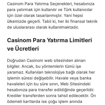
Casinom Para Yatırma Seçenekleri, hesabınıza
para yatırmak için kullanılır ve Türk kullanıcılar
için özel olarak tasarlanmıştır. Yani hepsi
ülkemizde geçerli. Tabii ki, her iki finansal teknik
de uluslararası olarak kullanılmaktadır.
Casinom Para Yatırma Limitleri
ve Ücretleri
Doğrudan Casinom web sitesinden alınan
bilgiler. Ancak, bu yöntemlerin tümü işe
yaramaz. Kullanılan teknolojiye bağlı olarak her
işlemin süresi değişebilir. Havale veya banka
havaleleri için bu süre sınırı, Web Sitesindeki
hesabınıza para transfer edildiğinde geçerlidir.
Krediler transferden sonra tahsil edilecektir. Ön
ödemeli kartlarda ise çoğu işlem anında