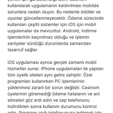
kullanılarak uygulamanın kaldırılması mobilde
sorunlara neden oluyor. Bu nedenle ödüller ve
oyunlar güncellenmeyecektir. Ödeme sürecinde
kullanılan çeşitli sistemler için iOS için mobil
uygulamalar da mevcuttur. Android, indirme
işlemlerinin kaçınılmaz olduğu ve işlemin
saniyeler sürdüğü durumlarda zamandan
tasarruf sağlar.
iOS uygulaması ayrıca gerçek zamanlı mobil
hizmetler sunar. iPhone uygulamaları ile yapılan
tüm üyelik siteleri aynı gelire sahiptir. Özel
programları kullanırken PC işlemlerinin
yüklenmesi zararlı bir sorun değildir. Casinom
üyelerinin göremediği ödeme hatalarını ve ani
silmeleri göz ardı edin ve cep telefonunu
indirdikten sonra kullanım durumunu kontrol
edin. Programı akıllı telefonunuza indirmek için