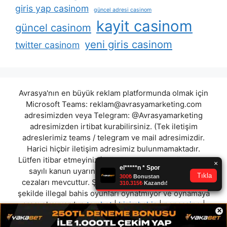
giris yap casinom
güncel adresi casinom
kayit casinom
güncel casinom
yeni giris casinom
twitter casinom
Avrasya'nın en büyük reklam platformunda olmak için
Microsoft Teams:
reklam@avrasyamarketing.com
adresimizden veya Telegram: @Avrasyamarketing
adresimizden irtibat kurabilirsiniz. (Tek iletişim
adreslerimiz teams / telegram ve mail adresimizdir.
Harici hiçbir iletişim adresimiz bulunmamaktadır.
Lütfen itibar etmeyiniz.) Türkiye yasalarına göre 7258
sayılı kanun uyarınca yasa dışı bahis oynamanın
cezaları mevcuttur. Şu an bulunduğunuz site hiç bir
şekilde illegal bahis oyunları oynatmıyor ve oynamaya
aracı olmuyordur.
tombet
|
bizimbahis
|
pepcasino
|
×
casibom
|
casinololo
|
mrbahis
|
jewelbets
|
hızlıbahis