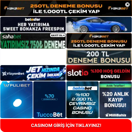
×
CASINOM GİRİŞ İÇİN TIKLAYINIZ!