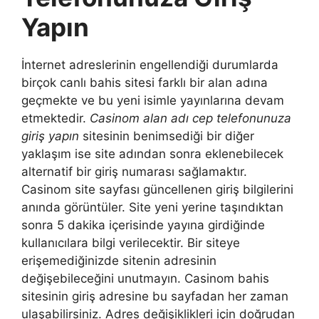
Yapın
İnternet adreslerinin engellendiği durumlarda
birçok canlı bahis sitesi farklı bir alan adına
geçmekte ve bu yeni isimle yayınlarına devam
etmektedir.
Casinom alan adı cep telefonunuza
giriş yapın
sitesinin benimsediği bir diğer
yaklaşım ise site adından sonra eklenebilecek
alternatif bir giriş numarası sağlamaktır.
Casinom site sayfası güncellenen giriş bilgilerini
anında görüntüler. Site yeni yerine taşındıktan
sonra 5 dakika içerisinde yayına girdiğinde
kullanıcılara bilgi verilecektir. Bir siteye
erişemediğinizde sitenin adresinin
değişebileceğini unutmayın. Casinom bahis
sitesinin giriş adresine bu sayfadan her zaman
ulaşabilirsiniz. Adres değişiklikleri için doğrudan