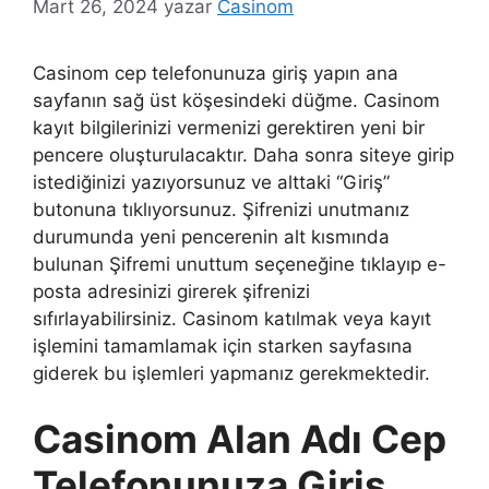
Mart 26, 2024
yazar
Casinom
Casinom cep telefonunuza giriş yapın ana
sayfanın sağ üst köşesindeki düğme. Casinom
kayıt bilgilerinizi vermenizi gerektiren yeni bir
pencere oluşturulacaktır. Daha sonra siteye girip
istediğinizi yazıyorsunuz ve alttaki “Giriş”
butonuna tıklıyorsunuz. Şifrenizi unutmanız
durumunda yeni pencerenin alt kısmında
bulunan Şifremi unuttum seçeneğine tıklayıp e-
posta adresinizi girerek şifrenizi
sıfırlayabilirsiniz. Casinom katılmak veya kayıt
işlemini tamamlamak için starken sayfasına
giderek bu işlemleri yapmanız gerekmektedir.
Casinom Alan Adı Cep
Telefonunuza Giriş