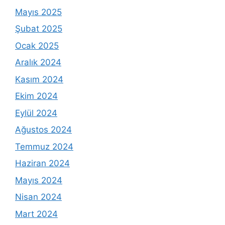
Mayıs 2025
Şubat 2025
Ocak 2025
Aralık 2024
Kasım 2024
Ekim 2024
Eylül 2024
Ağustos 2024
Temmuz 2024
Haziran 2024
Mayıs 2024
Nisan 2024
Mart 2024