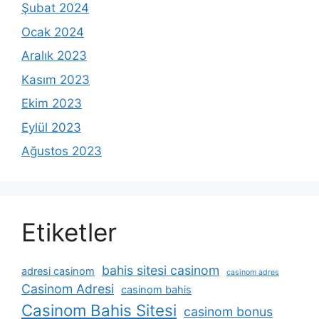
Şubat 2024
Ocak 2024
Aralık 2023
Kasım 2023
Ekim 2023
Eylül 2023
Ağustos 2023
Etiketler
bahis sitesi casinom
adresi casinom
casinom adres
Casinom Adresi
casinom bahis
Casinom Bahis Sitesi
casinom bonus