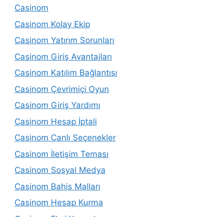
Casinom
Casinom Kolay Ekip
Casinom Yatırım Sorunları
Casinom Giriş Avantajları
Casinom Katılım Bağlantısı
Casinom Çevrimiçi Oyun
Casinom Giriş Yardımı
Casinom Hesap İptali
Casinom Canlı Seçenekler
Casinom İletişim Teması
Casinom Sosyal Medya
Casinom Bahis Malları
Casinom Hesap Kurma