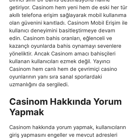
getiriyor. Casinom hem yeni hem de eski her tür
akıllı telefona erişim sağlayarak mobil kullanıma
olan güvenini kanıtladı. Casinom Mobil Erişim ile
kullanıcı deneyimini basitleştirmeye devam
edin. Casinom bahis oranları, eğlenceli ve
kazançlı oyunlarda bahis oynamayı sevenlere
yöneliktir. Ancak Casinom amacı bahisçileri
kullanan kullanıcıları ezmek değil. Yayıncı
Casinom hem canlı hem de çevrimiçi casino
oyunlarının yanı sıra sanal sporlardaki
uzmanlığını da sergiledi.
Casinom Hakkında Yorum
Yapmak
Casinom hakkında yorum yapmak, kullanıcıların
giriş yapmasını engeller ve mevcut adresleri