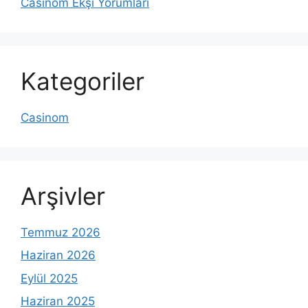
Casinom Ekşi Yorumları
Kategoriler
Casinom
Arşivler
Temmuz 2026
Haziran 2026
Eylül 2025
Haziran 2025