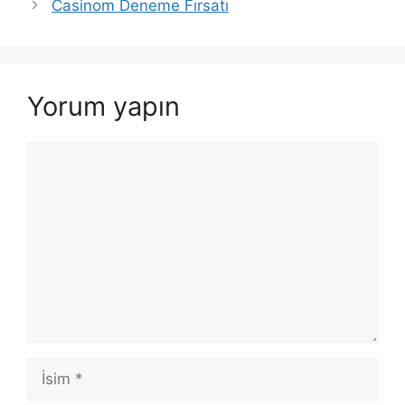
Casinom Deneme Fırsatı
Yorum yapın
Yorum
İsim