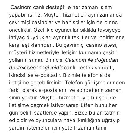
Casinom canlı desteği ile her zaman işlem
yapabilirsiniz. Müşteri hizmetleri aynı zamanda
çevrimiçi casinolar ve bahisçiler için de birinci
önceliktir. Özellikle oyuncular sıklıkla tavsiyeye
ihtiyaç duydukları ayrıntılı teklifler ve indirimlerle
karşılaştıklarından. Bu çevrimiçi casino sitesi,
müşteri hizmetleriyle iletişim kurmanın çeşitli
yollarını sunar. Birincisi
Casinom i̇le doğrudan
destek seçeneği midir
canlı destek sohbeti,
ikincisi ise e-postadır. Bizimle telefonla da
iletişime geçebilirsiniz. Telefon görüşmelerinden
farklı olarak e-postaların ve sohbetlerin zaman
sınırı yoktur. Müşteri hizmetleriyle bu şekilde
iletişime geçmek istiyorsanız lütfen bunu her
gün belirli saatlerde yapın. Bizce bu an tatmin
edicidir ve oyunculara hayal kırıklığına uğrayıp
yardım istemeleri için yeterli zaman tanır