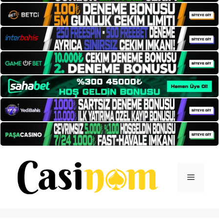
İçeriğe
atla
Menü