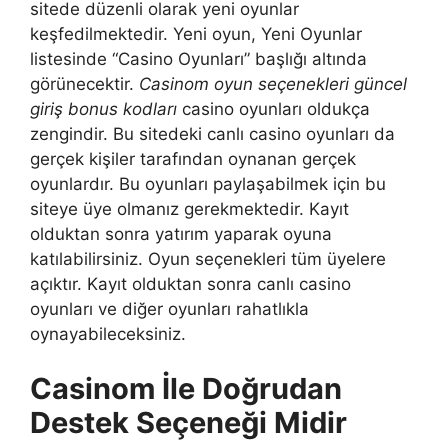
sitede düzenli olarak yeni oyunlar
keşfedilmektedir. Yeni oyun, Yeni Oyunlar
listesinde “Casino Oyunları” başlığı altında
görünecektir.
Casinom oyun seçenekleri güncel
giriş bonus kodları
casino oyunları oldukça
zengindir. Bu sitedeki canlı casino oyunları da
gerçek kişiler tarafından oynanan gerçek
oyunlardır. Bu oyunları paylaşabilmek için bu
siteye üye olmanız gerekmektedir. Kayıt
olduktan sonra yatırım yaparak oyuna
katılabilirsiniz. Oyun seçenekleri tüm üyelere
açıktır. Kayıt olduktan sonra canlı casino
oyunları ve diğer oyunları rahatlıkla
oynayabileceksiniz.
Casinom İle Doğrudan
Destek Seçeneği Midir