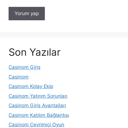
Son Yazılar
Casinom Giriş
Casinom
Casinom Kolay Ekip
Casinom Yatırım Sorunları
Casinom Giriş Avantajları
Casinom Katılım Bağlantısı
Casinom Çevrimiçi Oyun