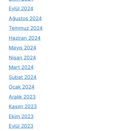
Eylül 2024
Ağustos 2024
Temmuz 2024
Haziran 2024
Mayıs 2024
Nisan 2024
Mart 2024
Şubat 2024
Ocak 2024
Aralık 2023
Kasım 2023
Ekim 2023
Eylül 2023