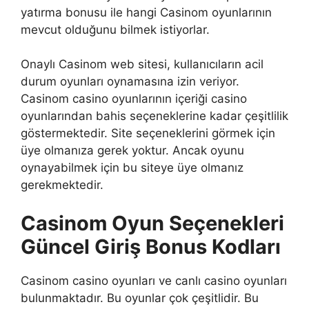
yatırma bonusu ile hangi Casinom oyunlarının
mevcut olduğunu bilmek istiyorlar.
Onaylı Casinom web sitesi, kullanıcıların acil
durum oyunları oynamasına izin veriyor.
Casinom casino oyunlarının içeriği casino
oyunlarından bahis seçeneklerine kadar çeşitlilik
göstermektedir. Site seçeneklerini görmek için
üye olmanıza gerek yoktur. Ancak oyunu
oynayabilmek için bu siteye üye olmanız
gerekmektedir.
Casinom Oyun Seçenekleri
Güncel Giriş Bonus Kodları
Casinom casino oyunları ve canlı casino oyunları
bulunmaktadır. Bu oyunlar çok çeşitlidir. Bu