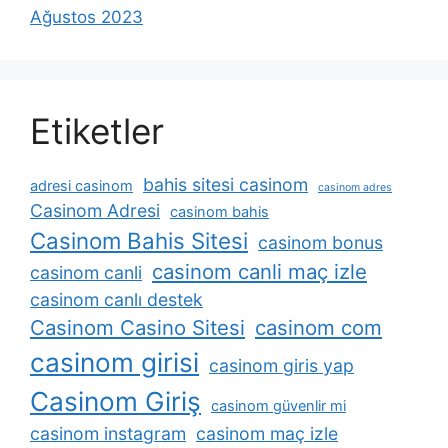
Ağustos 2023
Etiketler
bahis sitesi casinom
adresi casinom
casinom adres
Casinom Adresi
casinom bahis
Casinom Bahis Sitesi
casinom bonus
casinom canli maç izle
casinom canli
casinom canlı destek
Casinom Casino Sitesi
casinom com
casinom girisi
casinom giris yap
Casinom Giriş
casinom güvenlir mi
casinom instagram
casinom maç izle