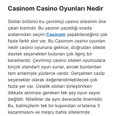
Casinom Casino Oyunları Nedir
Slotlar bölümü bu çevrimiçi casino sitesinin öne
çıkan kısmıdır. Bu yazının yazıldığı sırada
aralarından seçim
Casinom
yapabileceğiniz çok
fazla farklı slot var. Bu
Casinom casino oyunları
nedir
casino oyununa gelince, doğrudan sitede
destek seçenekleri bulunan çok ilginç bir
karakterdir. Çevrimiçi casino siteleri oyunculara
birçok standart oyun sunar, ancak bunlardan
tam anlamıyla yüzlerce vardır. Gerçekten cazip
seçenekler olarak değerlendirilebilecek çok
fazla yer var. Üstelik slotları birleştirirken
dikkate alınması gereken tek şey oyun sayısı
değildir. Nitelikler de aynı derecede önemlidir.
Bu, bahisçilerin tek bir kupondan ortalama 3
kazanmasını ve meşru bahis sitelerinde