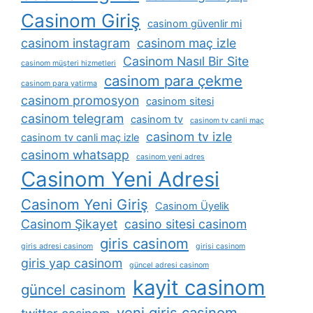
Casinom Giriş
casinom güvenlir mi
casinom instagram
casinom maç izle
Casinom Nasıl Bir Site
casinom müşteri hizmetleri
casinom para çekme
casinom para yatirma
casinom promosyon
casinom sitesi
casinom telegram
casinom tv
casinom tv canli maç
casinom tv izle
casinom tv canli maç izle
casinom whatsapp
casinom yeni adres
Casinom Yeni Adresi
Casinom Yeni Giriş
Casinom Üyelik
Casinom Şikayet
casino sitesi casinom
giris casinom
giris adresi casinom
girisi casinom
giris yap casinom
güncel adresi casinom
kayit casinom
güncel casinom
yeni giris casinom