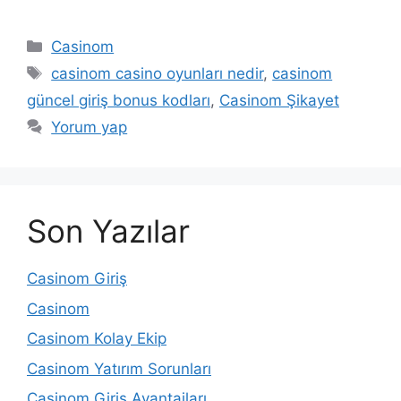
Kategoriler
Casinom
Etiketler
casinom casino oyunları nedir
,
casinom
güncel giriş bonus kodları
,
Casinom Şikayet
Yorum yap
Son Yazılar
Casinom Giriş
Casinom
Casinom Kolay Ekip
Casinom Yatırım Sorunları
Casinom Giriş Avantajları