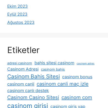
Ekim 2023
Eylül 2023
Ağustos 2023
Etiketler
bahis sitesi casinom
adresi casinom
casinom adres
Casinom Adresi
casinom bahis
Casinom Bahis Sitesi
casinom bonus
casinom canli maç izle
casinom canli
casinom canlı destek
Casinom Casino Sitesi
casinom com
casinom girisi
casinom giris yap