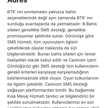
BTK’ nın sınırlamaları yalnızca bahis
seçeneklerinde değil aynı zamanda BTK’ nın
sunduğu avantajlarda da yatmaktadır: B.Bahis
siteleri genellikle SMS desteği, genellikle
promosyonlar şeklinde sunar. Görünüşe göre
SMS hizmeti, tüm oyuncuların ilgisini
çekebilecek olaylar hakkında da sizi
bilgilendirebilir. Bunlar bahis siteleri için temel
faaliyetler olarak kabul edilir ve Casinom içerir.
Gördüğünüz gibi SMS desteği tüm kullanıcıların
gerekli kriterleri karşılayıp karşılamadığının
belirlenmesinde etkili oluyor. Oyun tutkunlarının
da ilgisini çekebilir. Casinom SMS desteği
sağlayan platformlardan biridir. Bu bağlamda
Kısa Mesaj Hizmeti tanıtıcı ve bilgilendirici bir
şekilde sunulmaktadır. Kullanıcılarınızı en son