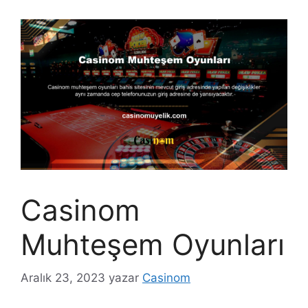
Casinom
Muhteşem Oyunları
Aralık 23, 2023
yazar
Casinom