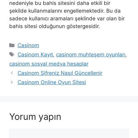
nedeniyle bu bahis sitesini daha etkili bir
şekilde kullanmalarını engellemektedir. Bu da
sadece kullanıcı aramaları şeklinde var olan bir
bahis sitesi olduğunun göstergesidir.
Kategoriler
Casinom
Etiketler
Casinom Kayıt
,
casinom muhteşem oyunları
,
casinom sosyal medya hesaplar
Casinom Şifreniz Nasıl Güncellenir
Casinom Online Oyun Sitesi
Yorum yapın
Yorum