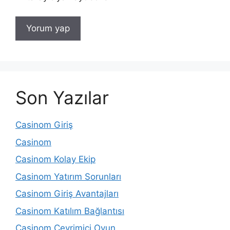
Son Yazılar
Casinom Giriş
Casinom
Casinom Kolay Ekip
Casinom Yatırım Sorunları
Casinom Giriş Avantajları
Casinom Katılım Bağlantısı
Casinom Çevrimiçi Oyun