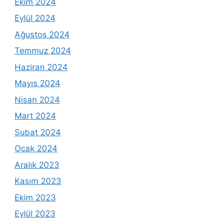
Ekim 2024
Eylül 2024
Ağustos 2024
Temmuz 2024
Haziran 2024
Mayıs 2024
Nisan 2024
Mart 2024
Şubat 2024
Ocak 2024
Aralık 2023
Kasım 2023
Ekim 2023
Eylül 2023