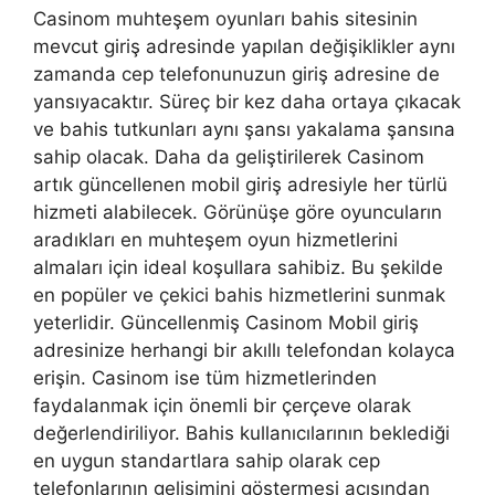
Casinom muhteşem oyunları bahis sitesinin
mevcut giriş adresinde yapılan değişiklikler aynı
zamanda cep telefonunuzun giriş adresine de
yansıyacaktır. Süreç bir kez daha ortaya çıkacak
ve bahis tutkunları aynı şansı yakalama şansına
sahip olacak. Daha da geliştirilerek Casinom
artık güncellenen mobil giriş adresiyle her türlü
hizmeti alabilecek. Görünüşe göre oyuncuların
aradıkları en muhteşem oyun hizmetlerini
almaları için ideal koşullara sahibiz. Bu şekilde
en popüler ve çekici bahis hizmetlerini sunmak
yeterlidir. Güncellenmiş Casinom Mobil giriş
adresinize herhangi bir akıllı telefondan kolayca
erişin. Casinom ise tüm hizmetlerinden
faydalanmak için önemli bir çerçeve olarak
değerlendiriliyor. Bahis kullanıcılarının beklediği
en uygun standartlara sahip olarak cep
telefonlarının gelişimini göstermesi açısından