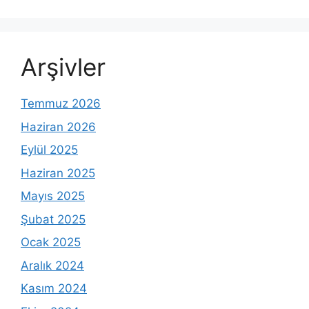
Arşivler
Temmuz 2026
Haziran 2026
Eylül 2025
Haziran 2025
Mayıs 2025
Şubat 2025
Ocak 2025
Aralık 2024
Kasım 2024