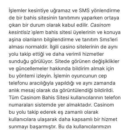
İşlemler kesintiye uğramaz ve SMS yönlendirme
de bir bahis sitesinin tanıtımını yaparken ortaya
çıkan bir durum olarak kabul edilir.
Casinom
kesintisiz i̇şlem
bahis sitesi üyelerinin ve konuya
aşina olanların bilgilendirme ve tanıtım Sms’leri
alması normaldir. İlgili casino sitelerinin de aynı
yolu takip ettiği ve daha verimli hizmetler
sunduğu görülüyor. Sitede görünen değişiklikler
ve güncellemeler hakkında bildirim almak için
bu yöntemi izleyin. İşlemin oyuncunun cep
telefonu aracılığıyla yapıldığı ve aynı zamanda
anlık mesaj olarak da görüntülendiği bildirildi.
Tüm Casinom Bahis Sitesi kullanıcılarının telefon
numaraları sistemde yer almaktadır. Casinom
bu yolu takip ederek eş zamanlı olarak
kullanıcılara ulaşarak daha kapsamlı bir hizmet
sunmayı başarmıştır. Bu da kullanıcılarımızın