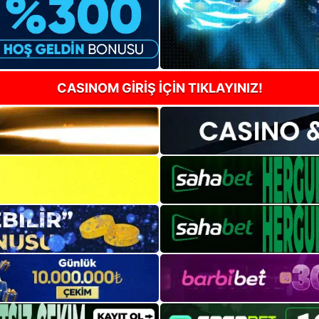
CASINOM GİRİŞ İÇİN TIKLAYINIZ!