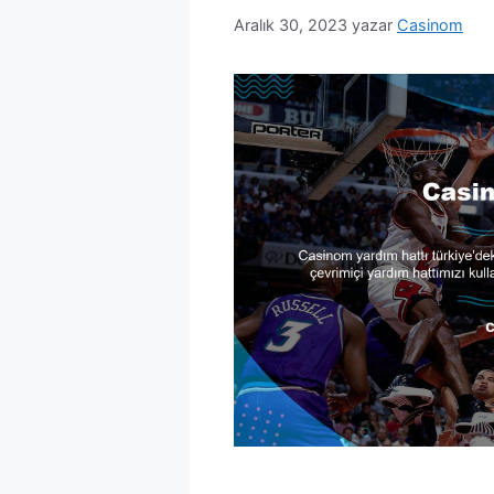
Aralık 30, 2023
yazar
Casinom