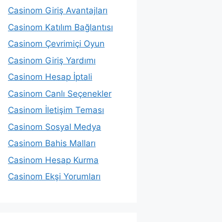
Casinom Giriş Avantajları
Casinom Katılım Bağlantısı
Casinom Çevrimiçi Oyun
Casinom Giriş Yardımı
Casinom Hesap İptali
Casinom Canlı Seçenekler
Casinom İletişim Teması
Casinom Sosyal Medya
Casinom Bahis Malları
Casinom Hesap Kurma
Casinom Ekşi Yorumları