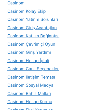
Casinom
Casinom Kolay Ekip
Casinom Yatırım Sorunları
Casinom Giriş Avantajları
Casinom Katılım Bağlantısı
Casinom Çevrimiçi Oyun
Casinom Giriş Yardımı
Casinom Hesap İptali
Casinom Canlı Seçenekler
Casinom İletişim Teması
Casinom Sosyal Medya
Casinom Bahis Malları
Casinom Hesap Kurma
Casinom Ekşi Yorumları