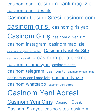
casinom canli maç izle
casinom canli
casinom canlı destek
Casinom Casino Sitesi
casinom com
casinom girisi
casinom giris yap
Casinom Giriş
casinom güvenlir mi
casinom instagram
casinom maç izle
Casinom Nasıl Bir Site
casinom müşteri hizmetleri
casinom para çekme
casinom para yatirma
casinom promosyon
casinom sitesi
casinom telegram
casinom tv
casinom tv canli maç
casinom tv izle
casinom tv canli maç izle
casinom whatsapp
casinom yeni adres
Casinom Yeni Adresi
Casinom Yeni Giriş
Casinom Üyelik
Casinom Şikayet
casino sitesi casinom