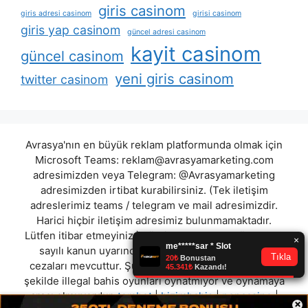
giris casinom
giris adresi casinom
girisi casinom
giris yap casinom
güncel adresi casinom
kayit casinom
güncel casinom
yeni giris casinom
twitter casinom
Avrasya'nın en büyük reklam platformunda olmak için
Microsoft Teams:
reklam@avrasyamarketing.com
adresimizden veya Telegram: @Avrasyamarketing
adresimizden irtibat kurabilirsiniz. (Tek iletişim
adreslerimiz teams / telegram ve mail adresimizdir.
Harici hiçbir iletişim adresimiz bulunmamaktadır.
Lütfen itibar etmeyiniz.) Türkiye yasalarına göre 7258
sayılı kanun uyarınca yasa dışı bahis oynamanın
cezaları mevcuttur. Şu an bulunduğunuz site hiç bir
şekilde illegal bahis oyunları oynatmıyor ve oynamaya
aracı olmuyordur.
tombet
|
bizimbahis
|
pepcasino
|
×