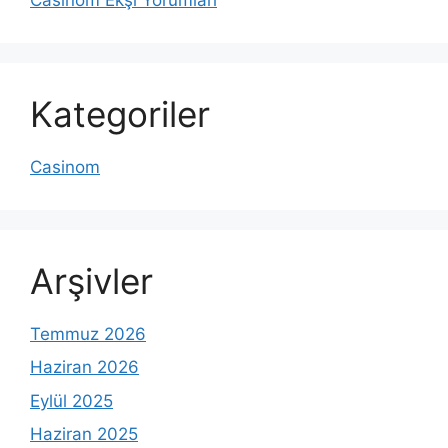
Kategoriler
Casinom
Arşivler
Temmuz 2026
Haziran 2026
Eylül 2025
Haziran 2025