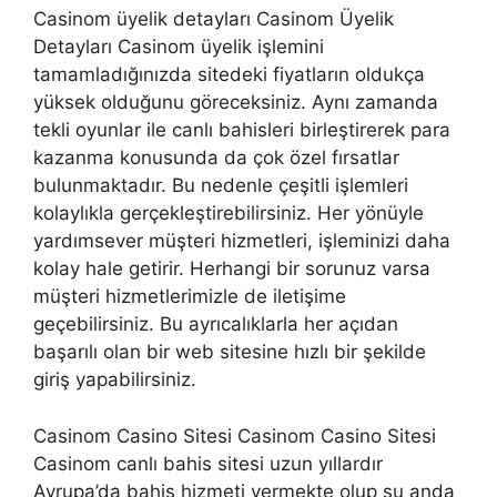
Casinom üyelik detayları Casinom Üyelik
Detayları Casinom üyelik işlemini
tamamladığınızda sitedeki fiyatların oldukça
yüksek olduğunu göreceksiniz. Aynı zamanda
tekli oyunlar ile canlı bahisleri birleştirerek para
kazanma konusunda da çok özel fırsatlar
bulunmaktadır. Bu nedenle çeşitli işlemleri
kolaylıkla gerçekleştirebilirsiniz. Her yönüyle
yardımsever müşteri hizmetleri, işleminizi daha
kolay hale getirir. Herhangi bir sorunuz varsa
müşteri hizmetlerimizle de iletişime
geçebilirsiniz. Bu ayrıcalıklarla her açıdan
başarılı olan bir web sitesine hızlı bir şekilde
giriş yapabilirsiniz.
Casinom Casino Sitesi Casinom Casino Sitesi
Casinom canlı bahis sitesi uzun yıllardır
Avrupa’da bahis hizmeti vermekte olup şu anda