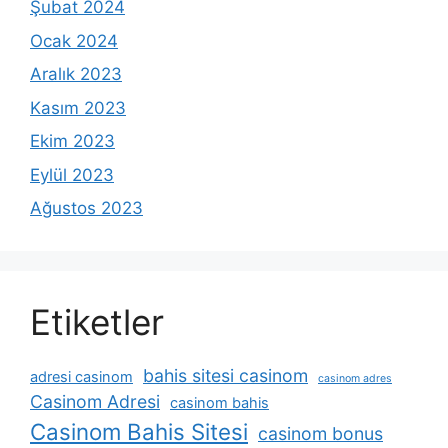
Şubat 2024
Ocak 2024
Aralık 2023
Kasım 2023
Ekim 2023
Eylül 2023
Ağustos 2023
Etiketler
bahis sitesi casinom
adresi casinom
casinom adres
Casinom Adresi
casinom bahis
Casinom Bahis Sitesi
casinom bonus