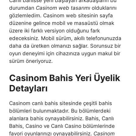
Canlı bahisse yeni başlayan arkadaşların bu
durumdan
Casinom web tasarımı
olduklarını
gözlemledim. Casinom web sitesinin sayfa
düzenine gelince mobil ve masaüstü olmak
üzere iki farklı versiyon olduğunu fark
edeceksiniz. Mobil sürüm, akıllı telefonunuzda
daha da üretken olmanızı sağlar. Sorunsuz bir
oyun deneyimi için cihazınıza uygun makul bir
sürüm öneriyoruz.
Casinom Bahis Yeri Üyelik
Detayları
Casinom canlı bahis sitesinde çeşitli bahis
bölümleri bulunmaktadır. Bu bölümlerdeki
alanlara bahis oynayabilirsiniz. Bahis, Canlı
Bahis, Casino ve Canlı Casino bölümlerinde
favori oyunlarınızı oynayabilirsiniz.
Casinom