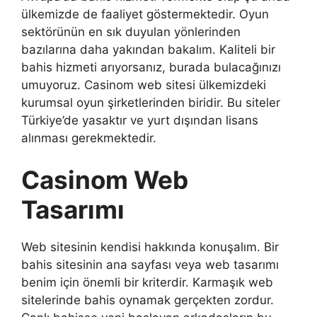
ülkemizde de faaliyet göstermektedir. Oyun
sektörünün en sık duyulan yönlerinden
bazılarına daha yakından bakalım. Kaliteli bir
bahis hizmeti arıyorsanız, burada bulacağınızı
umuyoruz. Casinom web sitesi ülkemizdeki
kurumsal oyun şirketlerinden biridir. Bu siteler
Türkiye’de yasaktır ve yurt dışından lisans
alınması gerekmektedir.
Casinom Web
Tasarımı
Web sitesinin kendisi hakkında konuşalım. Bir
bahis sitesinin ana sayfası veya web tasarımı
benim için önemli bir kriterdir. Karmaşık web
sitelerinde bahis oynamak gerçekten zordur.