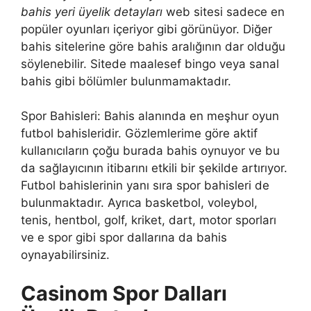
bahis yeri üyelik detayları
web sitesi sadece en
popüler oyunları içeriyor gibi görünüyor. Diğer
bahis sitelerine göre bahis aralığının dar olduğu
söylenebilir. Sitede maalesef bingo veya sanal
bahis gibi bölümler bulunmamaktadır.
Spor Bahisleri: Bahis alanında en meşhur oyun
futbol bahisleridir. Gözlemlerime göre aktif
kullanıcıların çoğu burada bahis oynuyor ve bu
da sağlayıcının itibarını etkili bir şekilde artırıyor.
Futbol bahislerinin yanı sıra spor bahisleri de
bulunmaktadır. Ayrıca basketbol, ​​voleybol,
tenis, hentbol, ​​golf, kriket, dart, motor sporları
ve e spor gibi spor dallarına da bahis
oynayabilirsiniz.
Casinom Spor Dalları