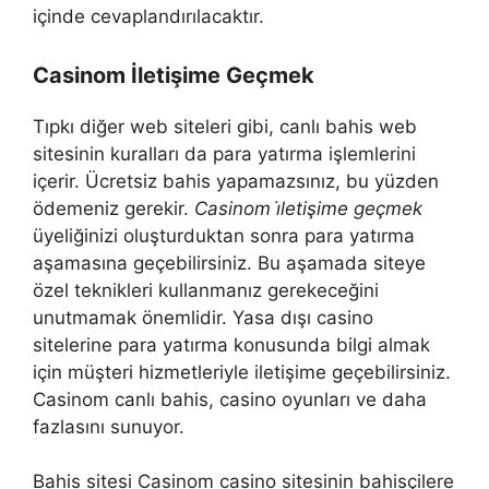
içinde cevaplandırılacaktır.
Casinom İletişime Geçmek
Tıpkı diğer web siteleri gibi, canlı bahis web
sitesinin kuralları da para yatırma işlemlerini
içerir. Ücretsiz bahis yapamazsınız, bu yüzden
ödemeniz gerekir.
Casinom i̇letişime geçmek
üyeliğinizi oluşturduktan sonra para yatırma
aşamasına geçebilirsiniz. Bu aşamada siteye
özel teknikleri kullanmanız gerekeceğini
unutmamak önemlidir. Yasa dışı casino
sitelerine para yatırma konusunda bilgi almak
için müşteri hizmetleriyle iletişime geçebilirsiniz.
Casinom canlı bahis, casino oyunları ve daha
fazlasını sunuyor.
Bahis sitesi Casinom casino sitesinin bahisçilere