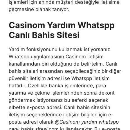
işlemleri için anında müşteri desteğiyle iletişime
geçmesine olanak tanıyor.
Casinom Yardım Whatspp
Canlı Bahis Sitesi
Yardım fonksiyonunu kullanmak istiyorsanız
Whatspp uygulamasının Casinom iletişim
kanallarından biri olduğunu da belirtelim. Canlı
bahis siteleri arasından seçebileceğiniz bir diğer
güvenilir iletişim adresi ise Whatspp iletişim
hattıdır. Özellikle banka işlemlerinde, para
yatırma ve çekme işlemlerinden sonra dekont
göndermek istiyorsanız bu seferki seçenek
elbette e-posta adresi. Canlı bahis sitesinin
iletişim seçeneklerinde iletişim bilgileri için e-
posta adresi olarak @
Casinom yardım whatspp
canlı bahis sitesi
.com kullanılacaktır. Bu e-posta