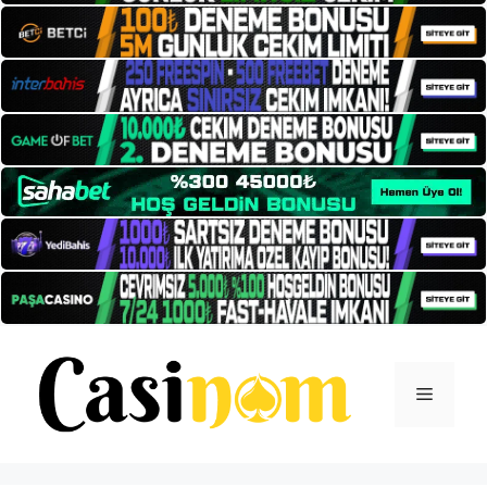
İçeriğe
atla
Menü