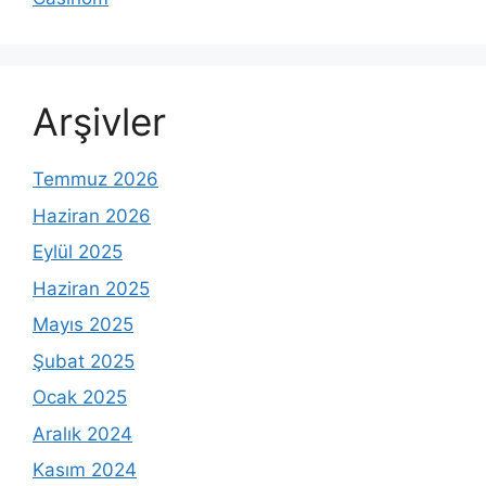
Arşivler
Temmuz 2026
Haziran 2026
Eylül 2025
Haziran 2025
Mayıs 2025
Şubat 2025
Ocak 2025
Aralık 2024
Kasım 2024