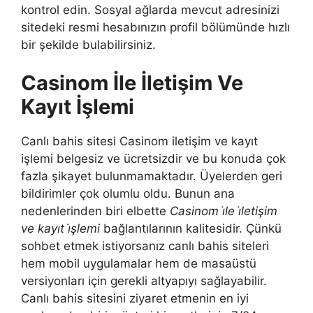
kontrol edin. Sosyal ağlarda mevcut adresinizi
sitedeki resmi hesabınızın profil bölümünde hızlı
bir şekilde bulabilirsiniz.
Casinom İle İletişim Ve
Kayıt İşlemi
Canlı bahis sitesi Casinom iletişim ve kayıt
işlemi belgesiz ve ücretsizdir ve bu konuda çok
fazla şikayet bulunmamaktadır. Üyelerden geri
bildirimler çok olumlu oldu. Bunun ana
nedenlerinden biri elbette
Casinom i̇le i̇letişim
ve kayıt i̇şlemi
bağlantılarının kalitesidir. Çünkü
sohbet etmek istiyorsanız canlı bahis siteleri
hem mobil uygulamalar hem de masaüstü
versiyonları için gerekli altyapıyı sağlayabilir.
Canlı bahis sitesini ziyaret etmenin en iyi