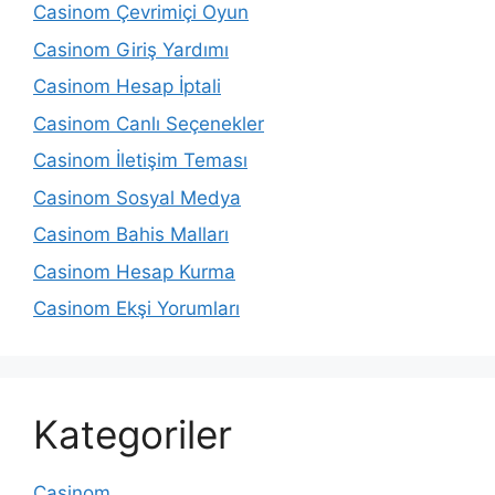
Casinom Çevrimiçi Oyun
Casinom Giriş Yardımı
Casinom Hesap İptali
Casinom Canlı Seçenekler
Casinom İletişim Teması
Casinom Sosyal Medya
Casinom Bahis Malları
Casinom Hesap Kurma
Casinom Ekşi Yorumları
Kategoriler
Casinom