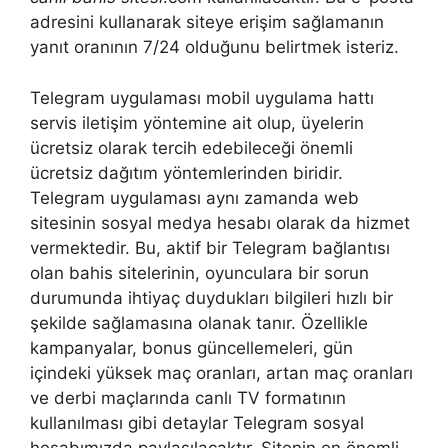
adresini kullanarak siteye erişim sağlamanın
yanıt oranının 7/24 olduğunu belirtmek isteriz.
Telegram uygulaması mobil uygulama hattı
servis iletişim yöntemine ait olup, üyelerin
ücretsiz olarak tercih edebileceği önemli
ücretsiz dağıtım yöntemlerinden biridir.
Telegram uygulaması aynı zamanda web
sitesinin sosyal medya hesabı olarak da hizmet
vermektedir. Bu, aktif bir Telegram bağlantısı
olan bahis sitelerinin, oyunculara bir sorun
durumunda ihtiyaç duydukları bilgileri hızlı bir
şekilde sağlamasına olanak tanır. Özellikle
kampanyalar, bonus güncellemeleri, gün
içindeki yüksek maç oranları, artan maç oranları
ve derbi maçlarında canlı TV formatının
kullanılması gibi detaylar Telegram sosyal
hesabımızda paylaşılacaktır. Sitenin en önemli