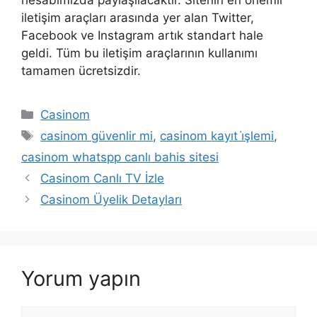
iletişim araçları arasında yer alan Twitter,
Facebook ve Instagram artık standart hale
geldi. Tüm bu iletişim araçlarının kullanımı
tamamen ücretsizdir.
Kategoriler
Casinom
Etiketler
casinom güvenlir mi
,
casinom kayıt i̇şlemi
,
casinom whatspp canlı bahis sitesi
Casinom Canlı TV İzle
Casinom Üyelik Detayları
Yorum yapın
Yorum