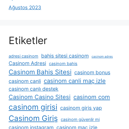
Ağustos 2023
Etiketler
bahis sitesi casinom
adresi casinom
casinom adres
Casinom Adresi
casinom bahis
Casinom Bahis Sitesi
casinom bonus
casinom canli maç izle
casinom canli
casinom canlı destek
Casinom Casino Sitesi
casinom com
casinom girisi
casinom giris yap
Casinom Giriş
casinom güvenlir mi
casinom instagram
casinom maç izle