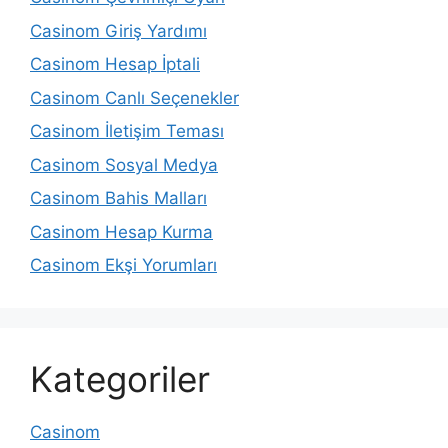
Casinom Giriş Yardımı
Casinom Hesap İptali
Casinom Canlı Seçenekler
Casinom İletişim Teması
Casinom Sosyal Medya
Casinom Bahis Malları
Casinom Hesap Kurma
Casinom Ekşi Yorumları
Kategoriler
Casinom