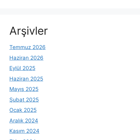
Arşivler
Temmuz 2026
Haziran 2026
Eylül 2025
Haziran 2025
Mayıs 2025
Şubat 2025
Ocak 2025
Aralık 2024
Kasım 2024