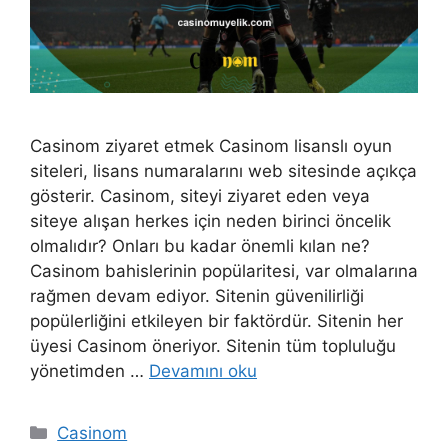
Casinom ziyaret etmek Casinom lisanslı oyun
siteleri, lisans numaralarını web sitesinde açıkça
gösterir. Casinom, siteyi ziyaret eden veya
siteye alışan herkes için neden birinci öncelik
olmalıdır? Onları bu kadar önemli kılan ne?
Casinom bahislerinin popülaritesi, var olmalarına
rağmen devam ediyor. Sitenin güvenilirliği
popülerliğini etkileyen bir faktördür. Sitenin her
üyesi Casinom öneriyor. Sitenin tüm topluluğu
yönetimden …
Devamını oku
Kategoriler
Casinom