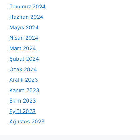
Temmuz 2024
Haziran 2024
Mayıs 2024
Nisan 2024
Mart 2024
Şubat 2024
Ocak 2024
Aralık 2023
Kasım 2023
Ekim 2023
Eylül 2023
Ağustos 2023