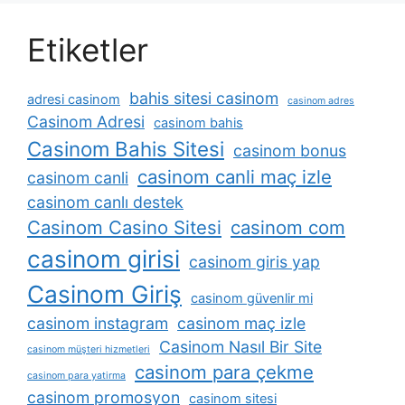
Etiketler
bahis sitesi casinom
adresi casinom
casinom adres
Casinom Adresi
casinom bahis
Casinom Bahis Sitesi
casinom bonus
casinom canli maç izle
casinom canli
casinom canlı destek
Casinom Casino Sitesi
casinom com
casinom girisi
casinom giris yap
Casinom Giriş
casinom güvenlir mi
casinom instagram
casinom maç izle
Casinom Nasıl Bir Site
casinom müşteri hizmetleri
casinom para çekme
casinom para yatirma
casinom promosyon
casinom sitesi