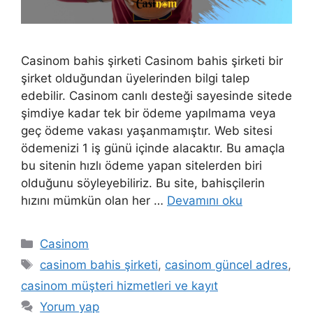
Casinom bahis şirketi Casinom bahis şirketi bir
şirket olduğundan üyelerinden bilgi talep
edebilir. Casinom canlı desteği sayesinde sitede
şimdiye kadar tek bir ödeme yapılmama veya
geç ödeme vakası yaşanmamıştır. Web sitesi
ödemenizi 1 iş günü içinde alacaktır. Bu amaçla
bu sitenin hızlı ödeme yapan sitelerden biri
olduğunu söyleyebiliriz. Bu site, bahisçilerin
hızını mümkün olan her …
Devamını oku
Kategoriler
Casinom
Etiketler
casinom bahis şirketi
,
casinom güncel adres
,
casinom müşteri hizmetleri ve kayıt
Yorum yap