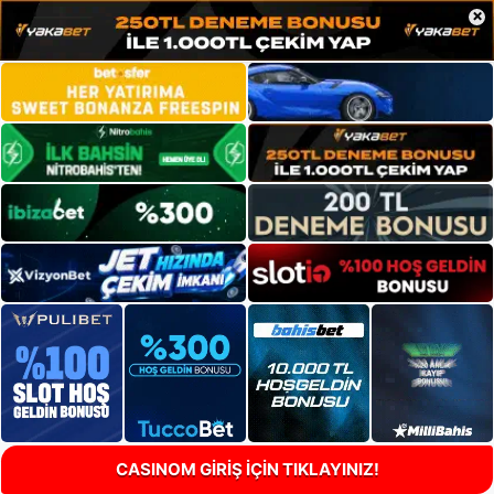
×
CASINOM GİRİŞ İÇİN TIKLAYINIZ!