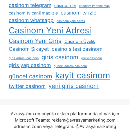
casinom telegram
casinom tv
casinom tv canli maç
casinom tv izle
casinom tv canli maç izle
casinom whatsapp
casinom yeni adres
Casinom Yeni Adresi
Casinom Yeni Giriş
Casinom Üyelik
Casinom Şikayet
casino sitesi casinom
giris casinom
giris adresi casinom
girisi casinom
giris yap casinom
güncel adresi casinom
kayit casinom
güncel casinom
yeni giris casinom
twitter casinom
Avrasya'nın en büyük reklam platformunda olmak için
Microsoft Teams:
reklam@avrasyamarketing.com
adresimizden veya Telegram: @Avrasyamarketing