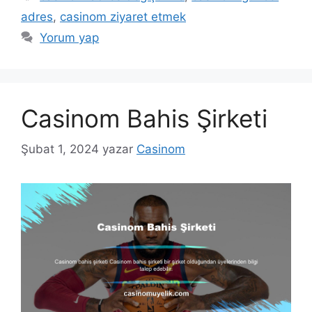
adres
,
casinom ziyaret etmek
Yorum yap
Casinom Bahis Şirketi
Şubat 1, 2024
yazar
Casinom