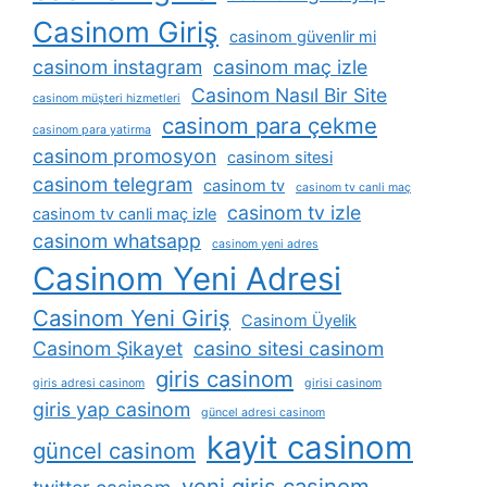
Casinom Giriş
casinom güvenlir mi
casinom instagram
casinom maç izle
Casinom Nasıl Bir Site
casinom müşteri hizmetleri
casinom para çekme
casinom para yatirma
casinom promosyon
casinom sitesi
casinom telegram
casinom tv
casinom tv canli maç
casinom tv izle
casinom tv canli maç izle
casinom whatsapp
casinom yeni adres
Casinom Yeni Adresi
Casinom Yeni Giriş
Casinom Üyelik
Casinom Şikayet
casino sitesi casinom
giris casinom
giris adresi casinom
girisi casinom
giris yap casinom
güncel adresi casinom
kayit casinom
güncel casinom
yeni giris casinom