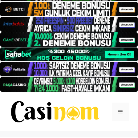
İçeriğe
atla
Menü