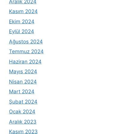
Aralık 2024
Kasım 2024
Ekim 2024
Eylül 2024
Ağustos 2024
Temmuz 2024
Haziran 2024
Mayıs 2024
Nisan 2024
Mart 2024
Şubat 2024
Ocak 2024
Aralık 2023
Kasım 2023