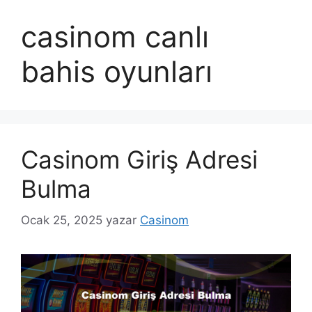
casinom canlı
bahis oyunları
Casinom Giriş Adresi
Bulma
Ocak 25, 2025
yazar
Casinom