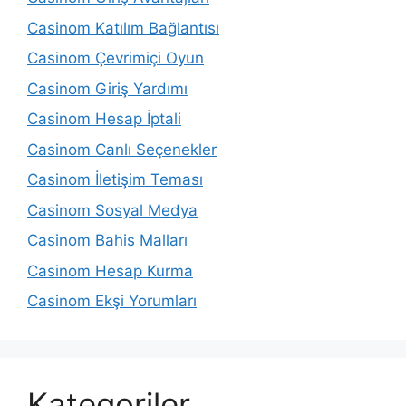
Casinom Katılım Bağlantısı
Casinom Çevrimiçi Oyun
Casinom Giriş Yardımı
Casinom Hesap İptali
Casinom Canlı Seçenekler
Casinom İletişim Teması
Casinom Sosyal Medya
Casinom Bahis Malları
Casinom Hesap Kurma
Casinom Ekşi Yorumları
Kategoriler