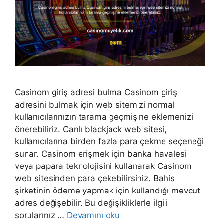
Casinom giriş adresi bulma Casinom giriş
adresini bulmak için web sitemizi normal
kullanıcılarınızın tarama geçmişine eklemenizi
önerebiliriz. Canlı blackjack web sitesi,
kullanıcılarına birden fazla para çekme seçeneği
sunar. Casinom erişmek için banka havalesi
veya papara teknolojisini kullanarak Casinom
web sitesinden para çekebilirsiniz. Bahis
şirketinin ödeme yapmak için kullandığı mevcut
adres değişebilir. Bu değişikliklerle ilgili
sorularınız …
Devamını oku