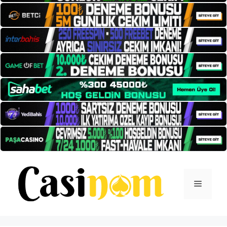
İçeriğe
atla
Menü