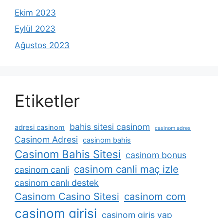
Ekim 2023
Eylül 2023
Ağustos 2023
Etiketler
bahis sitesi casinom
adresi casinom
casinom adres
Casinom Adresi
casinom bahis
Casinom Bahis Sitesi
casinom bonus
casinom canli maç izle
casinom canli
casinom canlı destek
Casinom Casino Sitesi
casinom com
casinom girisi
casinom giris yap