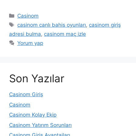
Kategoriler
Casinom
Etiketler
casinom canlı bahis oyunları
,
casinom giriş
adresi bulma
,
casinom maç izle
Yorum yap
Son Yazılar
Casinom Giriş
Casinom
Casinom Kolay Ekip
Casinom Yatırım Sorunları
Casinom Giriş Avantajları