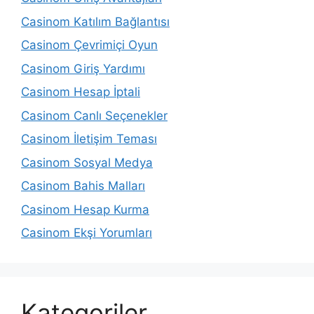
Casinom Katılım Bağlantısı
Casinom Çevrimiçi Oyun
Casinom Giriş Yardımı
Casinom Hesap İptali
Casinom Canlı Seçenekler
Casinom İletişim Teması
Casinom Sosyal Medya
Casinom Bahis Malları
Casinom Hesap Kurma
Casinom Ekşi Yorumları
Kategoriler