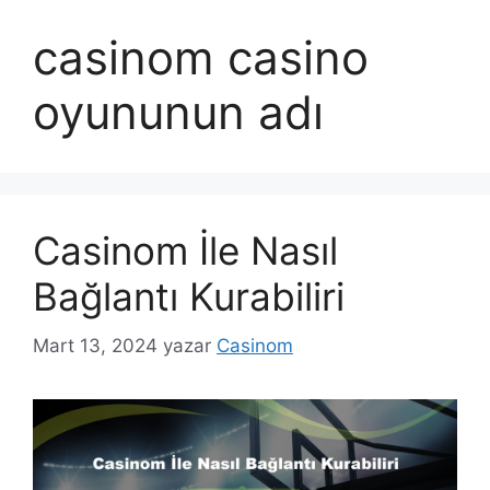
casinom casino
oyununun adı
Casinom İle Nasıl
Bağlantı Kurabiliri
Mart 13, 2024
yazar
Casinom