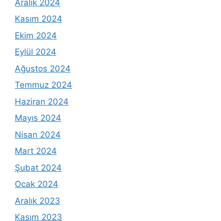
Aralık 2024
Kasım 2024
Ekim 2024
Eylül 2024
Ağustos 2024
Temmuz 2024
Haziran 2024
Mayıs 2024
Nisan 2024
Mart 2024
Şubat 2024
Ocak 2024
Aralık 2023
Kasım 2023