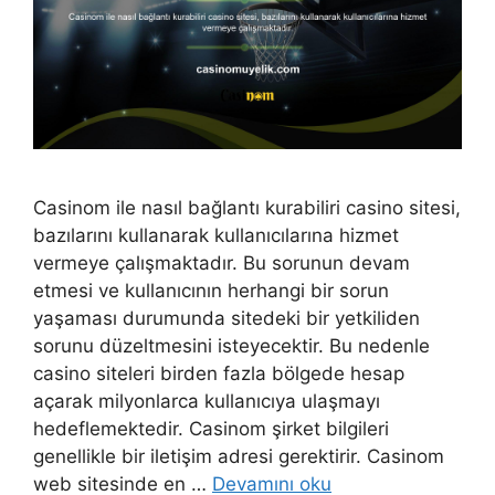
Casinom ile nasıl bağlantı kurabiliri casino sitesi,
bazılarını kullanarak kullanıcılarına hizmet
vermeye çalışmaktadır. Bu sorunun devam
etmesi ve kullanıcının herhangi bir sorun
yaşaması durumunda sitedeki bir yetkiliden
sorunu düzeltmesini isteyecektir. Bu nedenle
casino siteleri birden fazla bölgede hesap
açarak milyonlarca kullanıcıya ulaşmayı
hedeflemektedir. Casinom şirket bilgileri
genellikle bir iletişim adresi gerektirir. Casinom
web sitesinde en …
Devamını oku