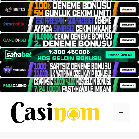
İçeriğe
atla
Menü