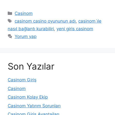
Kategoriler
Casinom
Etiketler
casinom casino oyununun adı
,
casinom i̇le
nasıl bağlantı kurabiliri
,
yeni giris casinom
Yorum yap
Son Yazılar
Casinom Giriş
Casinom
Casinom Kolay Ekip
Casinom Yatırım Sorunları
Casinom Giriş Avantajları