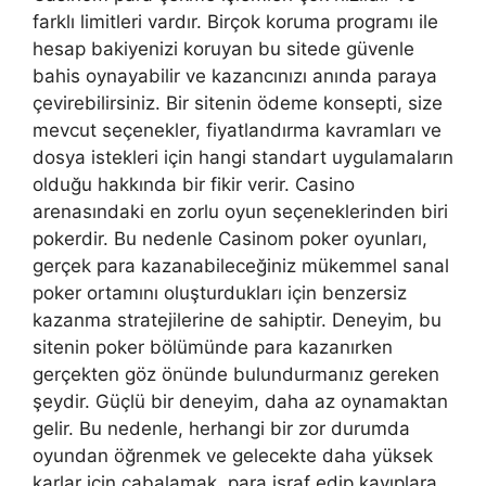
farklı limitleri vardır. Birçok koruma programı ile
hesap bakiyenizi koruyan bu sitede güvenle
bahis oynayabilir ve kazancınızı anında paraya
çevirebilirsiniz. Bir sitenin ödeme konsepti, size
mevcut seçenekler, fiyatlandırma kavramları ve
dosya istekleri için hangi standart uygulamaların
olduğu hakkında bir fikir verir. Casino
arenasındaki en zorlu oyun seçeneklerinden biri
pokerdir. Bu nedenle Casinom poker oyunları,
gerçek para kazanabileceğiniz mükemmel sanal
poker ortamını oluşturdukları için benzersiz
kazanma stratejilerine de sahiptir. Deneyim, bu
sitenin poker bölümünde para kazanırken
gerçekten göz önünde bulundurmanız gereken
şeydir. Güçlü bir deneyim, daha az oynamaktan
gelir. Bu nedenle, herhangi bir zor durumda
oyundan öğrenmek ve gelecekte daha yüksek
karlar için çabalamak, para israf edip kayıplara