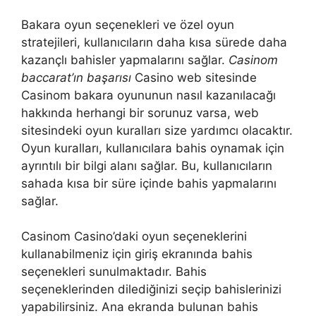
Bakara oyun seçenekleri ve özel oyun
stratejileri, kullanıcıların daha kısa sürede daha
kazançlı bahisler yapmalarını sağlar.
Casinom
baccarat’ın başarısı
Casino web sitesinde
Casinom bakara oyununun nasıl kazanılacağı
hakkında herhangi bir sorunuz varsa, web
sitesindeki oyun kuralları size yardımcı olacaktır.
Oyun kuralları, kullanıcılara bahis oynamak için
ayrıntılı bir bilgi alanı sağlar. Bu, kullanıcıların
sahada kısa bir süre içinde bahis yapmalarını
sağlar.
Casinom Casino’daki oyun seçeneklerini
kullanabilmeniz için giriş ekranında bahis
seçenekleri sunulmaktadır. Bahis
seçeneklerinden dilediğinizi seçip bahislerinizi
yapabilirsiniz. Ana ekranda bulunan bahis