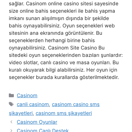
sağlar. Casinom online casino sitesi sayesinde
size online bahis seçenekleri ile bahis yapma
imkanı sunan alışılmışın dışında bir şekilde
bahis oynayabilirsiniz. Oyun seçenekleri web
sitesinin ana ekranında görüntülenir. Bu
seçeneklerden herhangi birine bahis
oynayabilirsiniz. Casinom Site Casino Bu
sitedeki oyun seçeneklerinden bazıları şunlardır:
video slotlar, canlı casino ve masa oyunları. Bu
kuralı okuyarak bilgi alabilirsiniz. Her oyun için
seçenekler burada kurallarda gösterilmektedir.
Kategoriler
Casinom
Etiketler
canli casinom
,
casinom casino sms
şikayetleri
,
casinom sms şikayetleri
Casinom Oyunlar
Casinom Canlı Destek