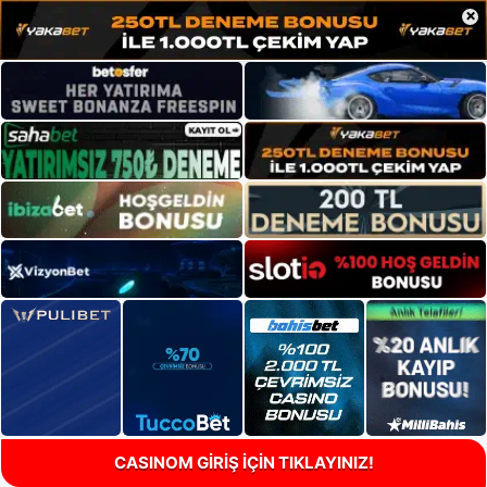
×
CASINOM GİRİŞ İÇİN TIKLAYINIZ!