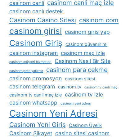
casinom canli maç izle
casinom canli
casinom canlı destek
Casinom Casino Sitesi
casinom com
casinom girisi
casinom giris yap
Casinom Giriş
casinom güvenlir mi
casinom instagram
casinom maç izle
Casinom Nasıl Bir Site
casinom müşteri hizmetleri
casinom para çekme
casinom para yatirma
casinom promosyon
casinom sitesi
casinom telegram
casinom tv
casinom tv canli maç
casinom tv izle
casinom tv canli maç izle
casinom whatsapp
casinom yeni adres
Casinom Yeni Adresi
Casinom Yeni Giriş
Casinom Üyelik
Casinom Şikayet
casino sitesi casinom