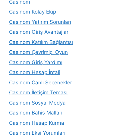
Casinom
Casinom Kolay Ekip
Casinom Yatırım Sorunları
Casinom Giriş Avantajları
Casinom Katılım Bağlantısı
Casinom Çevrimiçi Oyun
Casinom Giriş Yardımı
Casinom Hesap İptali
Casinom Canlı Seçenekler
Casinom İletişim Teması
Casinom Sosyal Medya
Casinom Bahis Malları
Casinom Hesap Kurma
Casinom Ekşi Yorumları