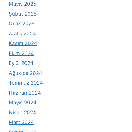
Mayıs 2025
Şubat 2025
Ocak 2025
Aralık 2024
Kasım 2024
Ekim 2024
Eylül 2024
Ağustos 2024
Temmuz 2024
Haziran 2024
Mayıs 2024
Nisan 2024
Mart 2024