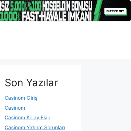
Son Yazılar
Casinom Giriş
Casinom
Casinom Kolay Ekip
Casinom Yatırım Sorunları