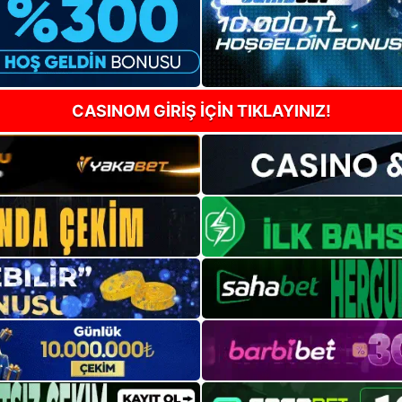
CASINOM GİRİŞ İÇİN TIKLAYINIZ!