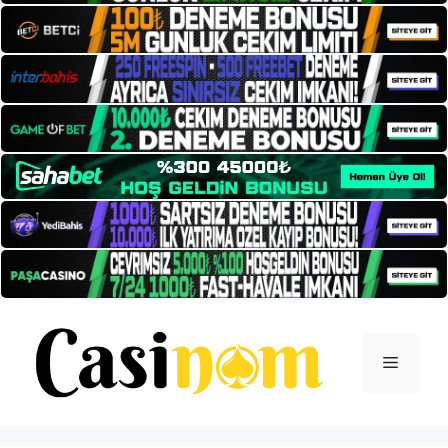
İçeriğe
atla
Menü