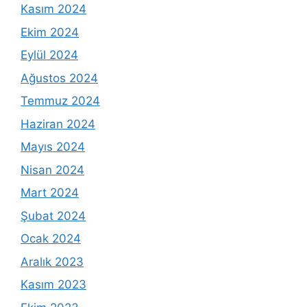
Kasım 2024
Ekim 2024
Eylül 2024
Ağustos 2024
Temmuz 2024
Haziran 2024
Mayıs 2024
Nisan 2024
Mart 2024
Şubat 2024
Ocak 2024
Aralık 2023
Kasım 2023