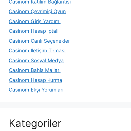
Casinom Katılım Bağlantısı
Casinom Çevrimiçi Oyun
Casinom Giriş Yardımı
Casinom Hesap İptali
Casinom Canlı Seçenekler
Casinom İletişim Teması
Casinom Sosyal Medya
Casinom Bahis Malları
Casinom Hesap Kurma
Casinom Ekşi Yorumları
Kategoriler