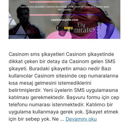
Casinom sms şikayetleri Casinom şikayetinde
dikkat çeken bir detay da Casinom gelen SMS
şikayeti. Buradaki şikayetin amacı nedir Bazı
kullanıcılar Casinom sitesinde cep numaralarına
kısa mesaj gelmesini istemediklerini
belirtmişlerdir. Yeni üyelerin SMS uygulamasına
katılması gerekmektedir. Başvuru formu için cep
telefonu numarası istenmektedir. Katılımcı bir
uygulama kullanmaya gerek yok. Şikayet etmek
için bir sebep yok. Ne …
Devamını oku