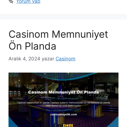
Yorum yap
Casinom Memnuniyet
Ön Planda
Aralık 4, 2024
yazar
Casinom