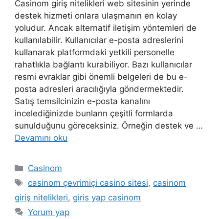
Casinom giriş nitelikleri web sitesinin yerinde
destek hizmeti onlara ulaşmanın en kolay
yoludur. Ancak alternatif iletişim yöntemleri de
kullanılabilir. Kullanıcılar e-posta adreslerini
kullanarak platformdaki yetkili personelle
rahatlıkla bağlantı kurabiliyor. Bazı kullanıcılar
resmi evraklar gibi önemli belgeleri de bu e-
posta adresleri aracılığıyla göndermektedir.
Satış temsilcinizin e-posta kanalını
incelediğinizde bunların çeşitli formlarda
sunulduğunu göreceksiniz. Örneğin destek ve …
Devamını oku
Kategoriler
Casinom
Etiketler
casinom çevrimiçi casino sitesi
,
casinom
giriş nitelikleri
,
giris yap casinom
Yorum yap