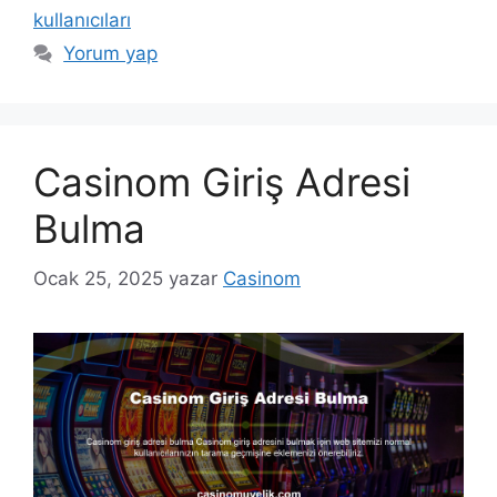
kullanıcıları
Yorum yap
Casinom Giriş Adresi
Bulma
Ocak 25, 2025
yazar
Casinom