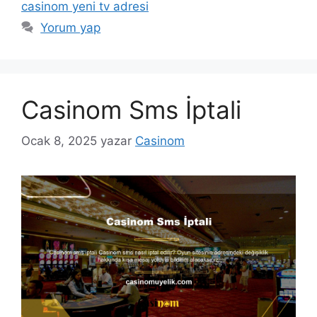
casinom yeni tv adresi
Yorum yap
Casinom Sms İptali
Ocak 8, 2025
yazar
Casinom