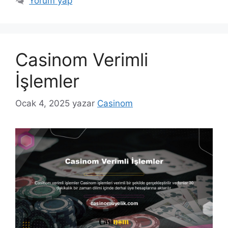
Yorum yap
Casinom Verimli
İşlemler
Ocak 4, 2025
yazar
Casinom