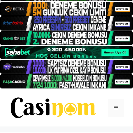
İçeriğe
atla
Menü